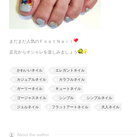
まだまだ人気のＦｏｏｔＮａｉｌ
足元からオシャレを楽しみましょう
かわいいネイル
エレガントネイル
カジュアルネイル
カラフルネイル
ガーリーネイル
キュートネイル
ゴージャスネイル
シンプル
シンプルネイル
ジェルネイル
フラットアートネイル
大人ネイル
About the author