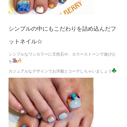
シンプルの中にもこだわりを詰め込んだフ
ットネイル☆
シンプルなワンカラーに天然石や、カラーストーンで遊び心
を
カジュアルなデザインでお洋服とコーデしちゃいましょう