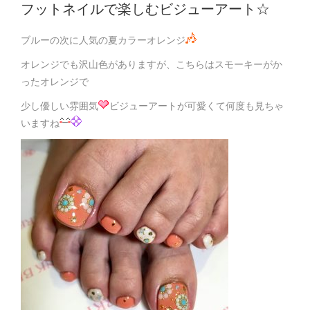
フットネイルで楽しむビジューアート☆
ブルーの次に人気の夏カラーオレンジ
オレンジでも沢山色がありますが、こちらはスモーキーがか
ったオレンジで
少し優しい雰囲気
ビジューアートが可愛くて何度も見ちゃ
いますね