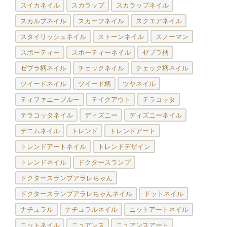
スイカネイル
スカラップ
スカラップネイル
スカルプネイル
スカーフネイル
スクエアネイル
スタイリッシュネイル
ストーンネイル
スノーマン
スポーティー
スポーティーネイル
ゼブラ柄
ゼブラ柄ネイル
チェックネイル
チェック柄ネイル
ツイードネイル
ツイード柄
ツヤネイル
ティファニーブルー
テイクアウト
テラコッタ
テラコッタネイル
ディズニー
ディズニーネイル
デニムネイル
トレンド
トレンドアート
トレンドアートネイル
トレンドデザイン
トレンドネイル
ドクタースランプ
ドクタースランプアラレちゃん
ドクタースランプアラレちゃんネイル
ドットネイル
ナチュラル
ナチュラルネイル
ニットアートネイル
ニットネイル
ニュアンス
ニュアンスアート