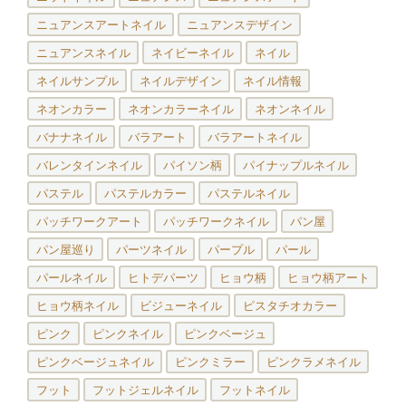
ニュアンスアートネイル
ニュアンスデザイン
ニュアンスネイル
ネイビーネイル
ネイル
ネイルサンプル
ネイルデザイン
ネイル情報
ネオンカラー
ネオンカラーネイル
ネオンネイル
バナナネイル
バラアート
バラアートネイル
バレンタインネイル
パイソン柄
パイナップルネイル
パステル
パステルカラー
パステルネイル
パッチワークアート
パッチワークネイル
パン屋
パン屋巡り
パーツネイル
パープル
パール
パールネイル
ヒトデパーツ
ヒョウ柄
ヒョウ柄アート
ヒョウ柄ネイル
ビジューネイル
ピスタチオカラー
ピンク
ピンクネイル
ピンクベージュ
ピンクベージュネイル
ピンクミラー
ピンクラメネイル
フット
フットジェルネイル
フットネイル