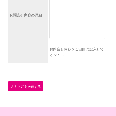
お問合せ内容の詳細
お問合せ内容をご自由に記入して
ください