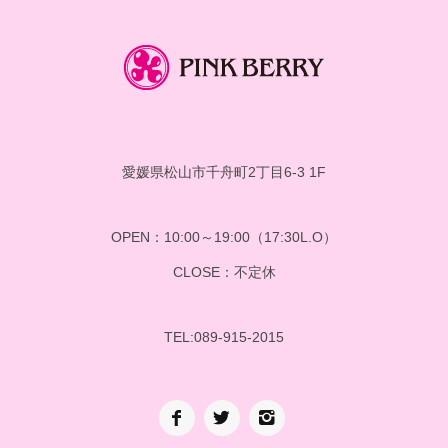
愛媛県松山市千舟町2丁目6-3 1F
OPEN：10:00～19:00（17:30L.O）
CLOSE：不定休
TEL:089-915-2015