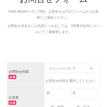
PINK BERRYへのご予約、お問合せは下記フォームからお気
軽にご連絡ください。
お問合せ頂きました内容につきましては、3営業日以内にメー
ルにてご連絡致します。
お問合せ内容
お問合せ内容を選択してください
姓
名
お名前