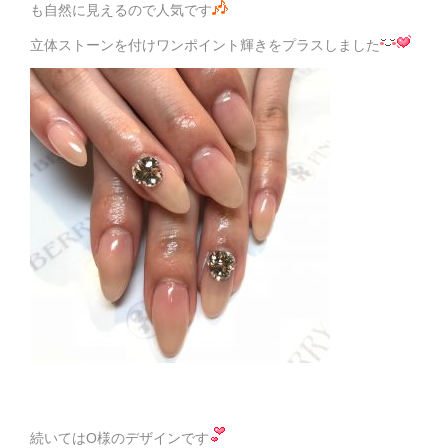
も自然に見えるので人気です
立体ストーンを付けワンポイント輝きをプラスしました
続いてはO様のデザインです