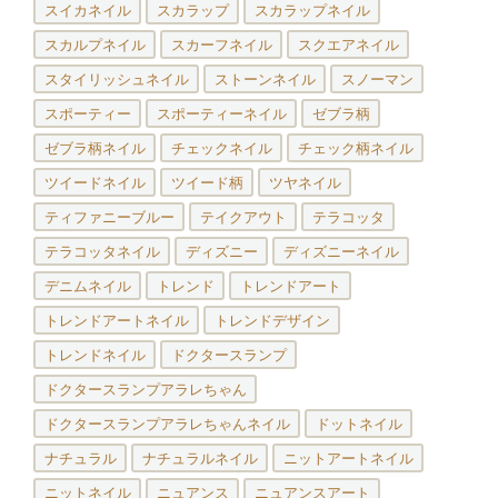
スイカネイル
スカラップ
スカラップネイル
スカルプネイル
スカーフネイル
スクエアネイル
スタイリッシュネイル
ストーンネイル
スノーマン
スポーティー
スポーティーネイル
ゼブラ柄
ゼブラ柄ネイル
チェックネイル
チェック柄ネイル
ツイードネイル
ツイード柄
ツヤネイル
ティファニーブルー
テイクアウト
テラコッタ
テラコッタネイル
ディズニー
ディズニーネイル
デニムネイル
トレンド
トレンドアート
トレンドアートネイル
トレンドデザイン
トレンドネイル
ドクタースランプ
ドクタースランプアラレちゃん
ドクタースランプアラレちゃんネイル
ドットネイル
ナチュラル
ナチュラルネイル
ニットアートネイル
ニットネイル
ニュアンス
ニュアンスアート