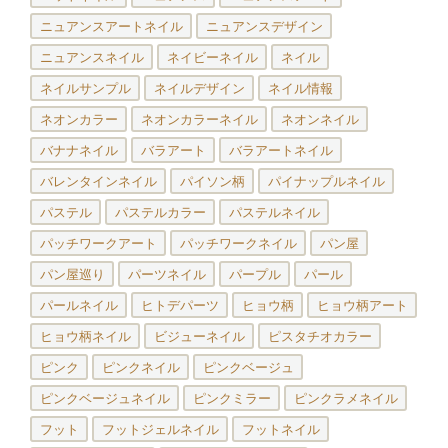
ニュアンスアートネイル
ニュアンスデザイン
ニュアンスネイル
ネイビーネイル
ネイル
ネイルサンプル
ネイルデザイン
ネイル情報
ネオンカラー
ネオンカラーネイル
ネオンネイル
バナナネイル
バラアート
バラアートネイル
バレンタインネイル
パイソン柄
パイナップルネイル
パステル
パステルカラー
パステルネイル
パッチワークアート
パッチワークネイル
パン屋
パン屋巡り
パーツネイル
パープル
パール
パールネイル
ヒトデパーツ
ヒョウ柄
ヒョウ柄アート
ヒョウ柄ネイル
ビジューネイル
ピスタチオカラー
ピンク
ピンクネイル
ピンクベージュ
ピンクベージュネイル
ピンクミラー
ピンクラメネイル
フット
フットジェルネイル
フットネイル