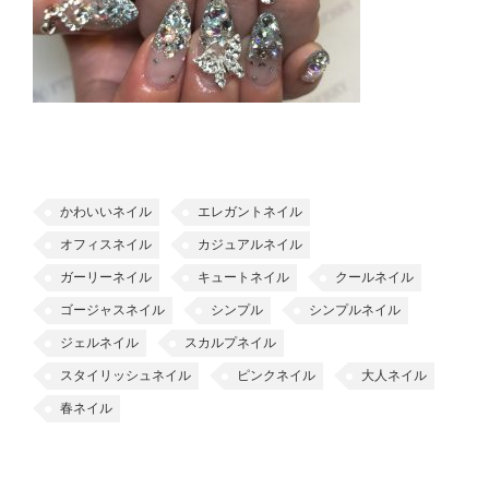
かわいいネイル
エレガントネイル
オフィスネイル
カジュアルネイル
ガーリーネイル
キュートネイル
クールネイル
ゴージャスネイル
シンプル
シンプルネイル
ジェルネイル
スカルプネイル
スタイリッシュネイル
ピンクネイル
大人ネイル
春ネイル