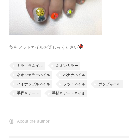
秋もフットネイルお楽しみください
キラキラネイル
ネオンカラー
ネオンカラーネイル
バナナネイル
パイナップルネイル
フットネイル
ポップネイル
手描きアート
手描きアートネイル
About the author