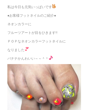
私は今日も元気いっぱいです
●お客様フットネイルのご紹介●
ネオンカラーに
フルーツアートが目をひきます!!
ＰＯＰなネオンカラーフットネイルに
なりました
バナナかんわいい～～＾＾