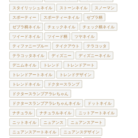
スタイリッシュネイル
ストーンネイル
スノーマン
スポーティー
スポーティーネイル
ゼブラ柄
ゼブラ柄ネイル
チェックネイル
チェック柄ネイル
ツイードネイル
ツイード柄
ツヤネイル
ティファニーブルー
テイクアウト
テラコッタ
テラコッタネイル
ディズニー
ディズニーネイル
デニムネイル
トレンド
トレンドアート
トレンドアートネイル
トレンドデザイン
トレンドネイル
ドクタースランプ
ドクタースランプアラレちゃん
ドクタースランプアラレちゃんネイル
ドットネイル
ナチュラル
ナチュラルネイル
ニットアートネイル
ニットネイル
ニュアンス
ニュアンスアート
ニュアンスアートネイル
ニュアンスデザイン