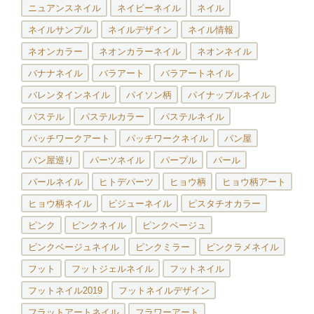
ニュアンスネイル
ネイビーネイル
ネイル
ネイルサンプル
ネイルデザイン
ネイル情報
ネオンカラー
ネオンカラーネイル
ネオンネイル
バナナネイル
バラアート
バラアートネイル
バレンタインネイル
パイソン柄
パイナップルネイル
パステル
パステルカラー
パステルネイル
パッチワークアート
パッチワークネイル
パン屋
パン屋巡り
パーツネイル
パープル
パール
パールネイル
ヒトデパーツ
ヒョウ柄
ヒョウ柄アート
ヒョウ柄ネイル
ビジューネイル
ピスタチオカラー
ピンク
ピンクネイル
ピンクベージュ
ピンクベージュネイル
ピンクミラー
ピンクラメネイル
フット
フットジェルネイル
フットネイル
フットネイル2019
フットネイルデザイン
フラットアートネイル
フラワーアート