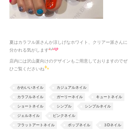
夏はカラフル派さんか涼しげなホワイト、クリアー派さんに
分かれる気がします
店内には沢山夏向けのデザインもご用意しておりますのでぜ
ひご覧くださいね
かわいいネイル
カジュアルネイル
カラフルネイル
ガーリーネイル
キュートネイル
ショートネイル
シンプル
シンプルネイル
ジェルネイル
ピンクネイル
フラットアートネイル
ポップネイル
３Dネイル