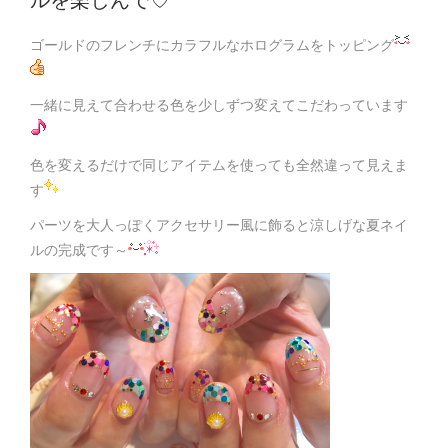
ルを楽しんで♡
ゴールドのフレンチにカラフルなホログラムをトッピング
一緒に見えて合わせる色を少しずつ変えてこだわっています
色を変えるだけで同じアイテムを使っても全然違って見えま
す
パーツを大人っぽくアクセサリー風に飾ると涼しげな夏ネイ
ルの完成です～