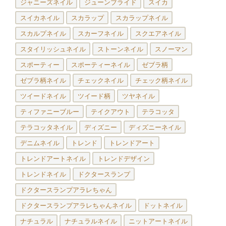
ジャニーズネイル
ジューンブライド
スイカ
スイカネイル
スカラップ
スカラップネイル
スカルプネイル
スカーフネイル
スクエアネイル
スタイリッシュネイル
ストーンネイル
スノーマン
スポーティー
スポーティーネイル
ゼブラ柄
ゼブラ柄ネイル
チェックネイル
チェック柄ネイル
ツイードネイル
ツイード柄
ツヤネイル
ティファニーブルー
テイクアウト
テラコッタ
テラコッタネイル
ディズニー
ディズニーネイル
デニムネイル
トレンド
トレンドアート
トレンドアートネイル
トレンドデザイン
トレンドネイル
ドクタースランプ
ドクタースランプアラレちゃん
ドクタースランプアラレちゃんネイル
ドットネイル
ナチュラル
ナチュラルネイル
ニットアートネイル