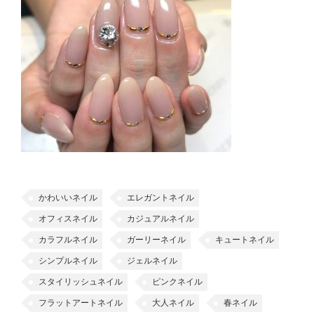
かわいいネイル
エレガントネイル
オフィスネイル
カジュアルネイル
カラフルネイル
ガーリーネイル
キュートネイル
シンプルネイル
ジェルネイル
スタイリッシュネイル
ピンクネイル
フラットアートネイル
大人ネイル
春ネイル