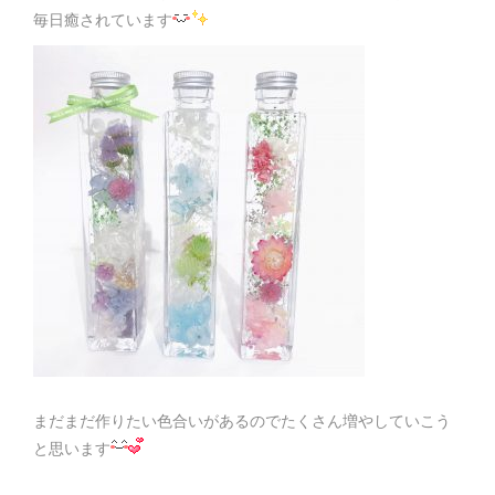
毎日癒されています
まだまだ作りたい色合いがあるのでたくさん増やしていこう
と思います