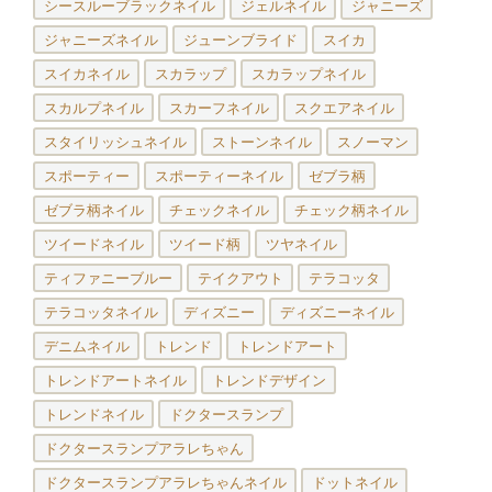
シースルーブラックネイル
ジェルネイル
ジャニーズ
ジャニーズネイル
ジューンブライド
スイカ
スイカネイル
スカラップ
スカラップネイル
スカルプネイル
スカーフネイル
スクエアネイル
スタイリッシュネイル
ストーンネイル
スノーマン
スポーティー
スポーティーネイル
ゼブラ柄
ゼブラ柄ネイル
チェックネイル
チェック柄ネイル
ツイードネイル
ツイード柄
ツヤネイル
ティファニーブルー
テイクアウト
テラコッタ
テラコッタネイル
ディズニー
ディズニーネイル
デニムネイル
トレンド
トレンドアート
トレンドアートネイル
トレンドデザイン
トレンドネイル
ドクタースランプ
ドクタースランプアラレちゃん
ドクタースランプアラレちゃんネイル
ドットネイル