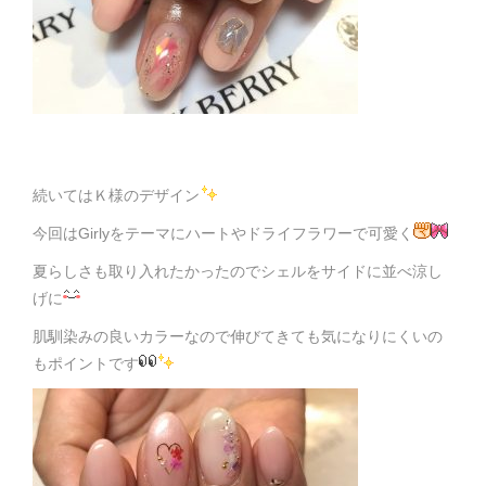
続いてはＫ様のデザイン
今回はGirlyをテーマにハートやドライフラワーで可愛く
夏らしさも取り入れたかったのでシェルをサイドに並べ涼し
げに
肌馴染みの良いカラーなので伸びてきても気になりにくいの
もポイントです