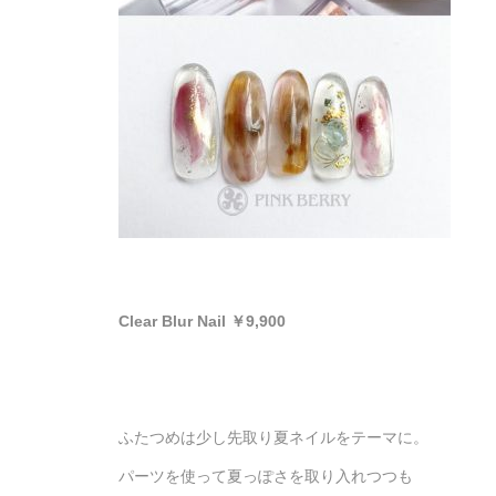
Clear Blur Nail ￥9,900
ふたつめは少し先取り夏ネイルをテーマに。
パーツを使って夏っぽさを取り入れつつも