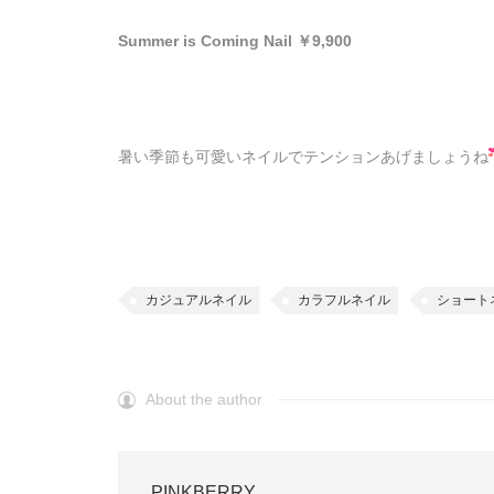
Summer is Coming Nail ￥9,900
暑い季節も可愛いネイルでテンションあげましょうね
カジュアルネイル
カラフルネイル
ショート
About the author
PINKBERRY