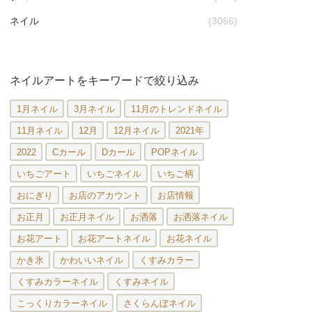
ネイル
(3066)
ネイルアートをキーワードで絞り込み
1月ネイル
3月ネイル
11月のトレンドネイル
11月ネイル
12月
12月ネイル
2021年
2022
Cカール
Dカール
POPネイル
いちごアート
いちごネイル
いちご柄
おにぎり
お店のアカウント
お店情報
お正月
お正月ネイル
お洒落
お洒落ネイル
お花アート
お花アートネイル
お花ネイル
かき氷
かわいいネイル
くすみカラー
くすみカラーネイル
くすみネイル
こっくりカラーネイル
さくらんぼネイル