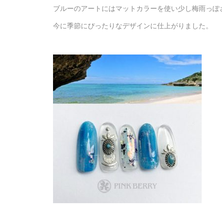
ブルーのアートにはマットカラーを使い少し梅雨っぽ
今に季節にぴったりなデザインに仕上がりました。