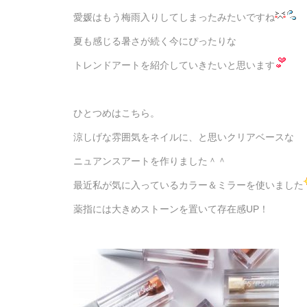
愛媛はもう梅雨入りしてしまったみたいですね
夏も感じる暑さが続く今にぴったりな
トレンドアートを紹介していきたいと思います
ひとつめはこちら。
涼しげな雰囲気をネイルに、と思いクリアベースな
ニュアンスアートを作りました＾＾
最近私が気に入っているカラー＆ミラーを使いました
薬指には大きめストーンを置いて存在感UP！