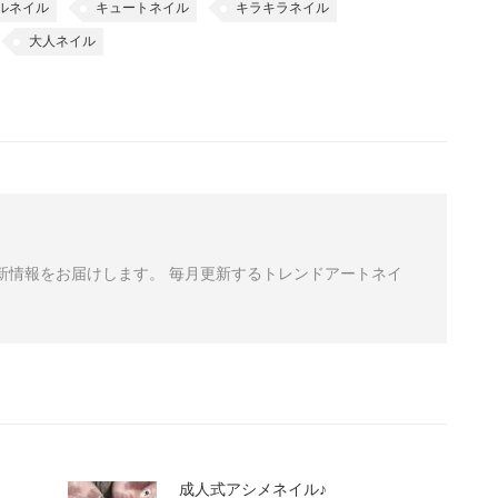
ルネイル
キュートネイル
キラキラネイル
大人ネイル
から最新情報をお届けします。 毎月更新するトレンドアートネイ
成人式アシメネイル♪