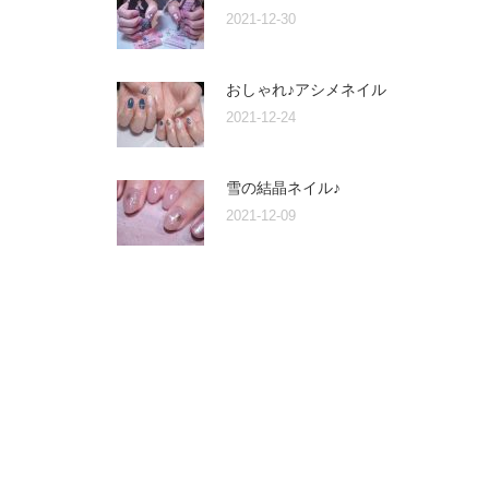
2021-12-30
おしゃれ♪アシメネイル
2021-12-24
雪の結晶ネイル♪
2021-12-09