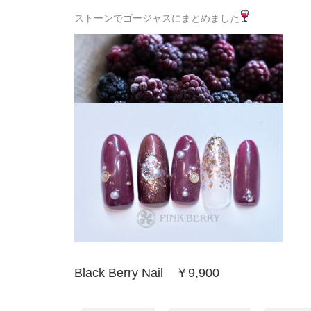
ストーンでゴージャスにまとめました
Black Berry Nail ￥9,900