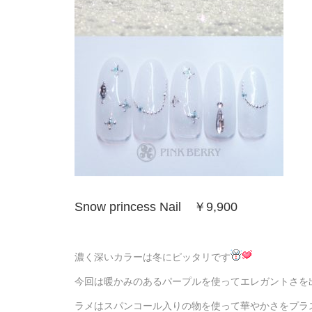
Snow princess Nail ￥9,900
濃く深いカラーは冬にピッタリです
今回は暖かみのあるパープルを使ってエレガントさを
ラメはスパンコール入りの物を使って華やかさをプラ