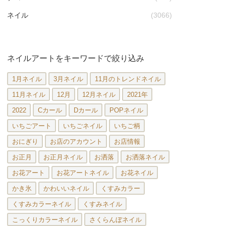
ネイル
(3066)
ネイルアートをキーワードで絞り込み
1月ネイル
3月ネイル
11月のトレンドネイル
11月ネイル
12月
12月ネイル
2021年
2022
Cカール
Dカール
POPネイル
いちごアート
いちごネイル
いちご柄
おにぎり
お店のアカウント
お店情報
お正月
お正月ネイル
お洒落
お洒落ネイル
お花アート
お花アートネイル
お花ネイル
かき氷
かわいいネイル
くすみカラー
くすみカラーネイル
くすみネイル
こっくりカラーネイル
さくらんぼネイル