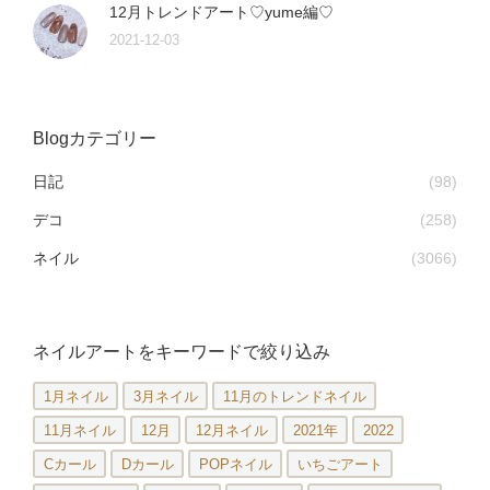
12月トレンドアート♡yume編♡
2021-12-03
Blogカテゴリー
日記
(98)
デコ
(258)
ネイル
(3066)
ネイルアートをキーワードで絞り込み
1月ネイル
3月ネイル
11月のトレンドネイル
11月ネイル
12月
12月ネイル
2021年
2022
Cカール
Dカール
POPネイル
いちごアート