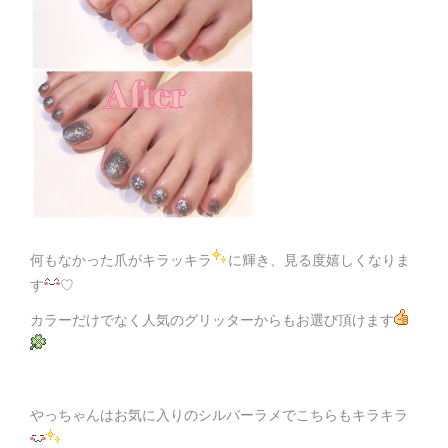
何もなかった爪がキラッキラ
に輝き、見る度嬉しくなりま
す
♡
カラーだけでなく人気のグリッターからもお選び頂けます
やっちゃんはお気に入りのシルバーラメでこちらもキラキラ