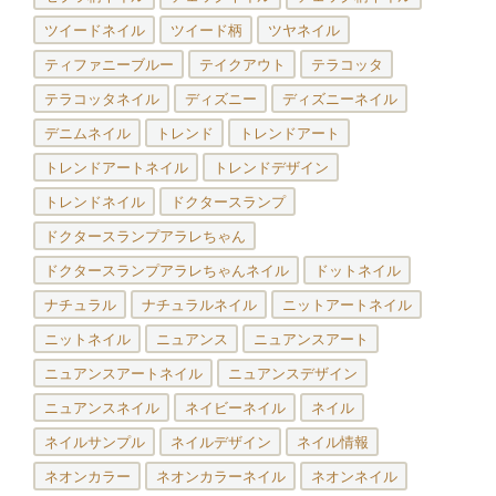
ツイードネイル
ツイード柄
ツヤネイル
ティファニーブルー
テイクアウト
テラコッタ
テラコッタネイル
ディズニー
ディズニーネイル
デニムネイル
トレンド
トレンドアート
トレンドアートネイル
トレンドデザイン
トレンドネイル
ドクタースランプ
ドクタースランプアラレちゃん
ドクタースランプアラレちゃんネイル
ドットネイル
ナチュラル
ナチュラルネイル
ニットアートネイル
ニットネイル
ニュアンス
ニュアンスアート
ニュアンスアートネイル
ニュアンスデザイン
ニュアンスネイル
ネイビーネイル
ネイル
ネイルサンプル
ネイルデザイン
ネイル情報
ネオンカラー
ネオンカラーネイル
ネオンネイル