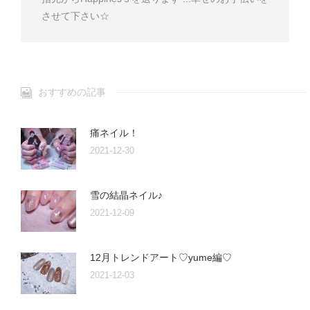
させて下さい☆
おすすめの記事
痛ネイル！
2021-12-30
雪の結晶ネイル♪
2021-12-09
12月トレンドアート♡yume編♡
2021-12-03