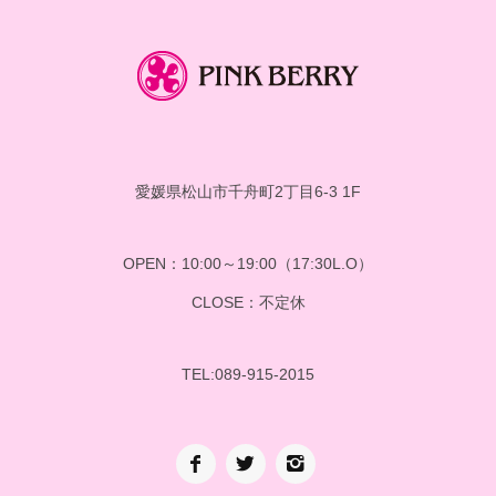
愛媛県松山市千舟町2丁目6-3 1F
OPEN：10:00～19:00（17:30L.O）
CLOSE：不定休
TEL:089-915-2015