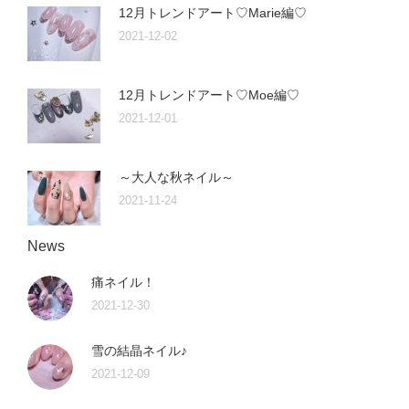
12月トレンドアート♡Marie編♡
2021-12-02
12月トレンドアート♡Moe編♡
2021-12-01
～大人な秋ネイル～
2021-11-24
News
痛ネイル！
2021-12-30
雪の結晶ネイル♪
2021-12-09