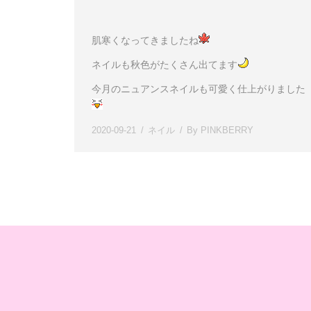
肌寒くなってきましたね
ネイルも秋色がたくさん出てます
今月のニュアンスネイルも可愛く仕上がりました
2020-09-21
ネイル
By
PINKBERRY