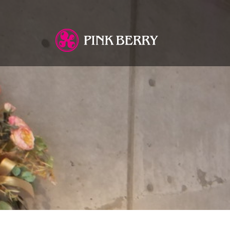
You are here: