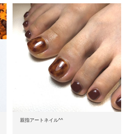
親指アートネイル^^