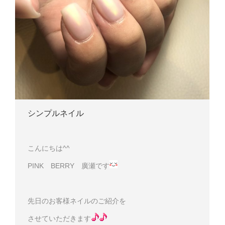
シンプルネイル
こんにちは^^
PINK BERRY 廣瀬です
先日のお客様ネイルのご紹介を
させていただきます