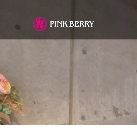
You are here: