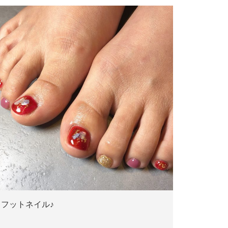
フットネイル♪