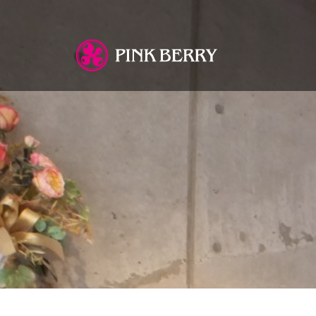
You are here: