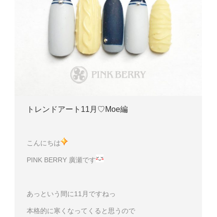
トレンドアート11月♡Moe編
こんにちは
PINK BERRY 廣瀬です
あっという間に11月ですねっ
本格的に寒くなってくると思うので