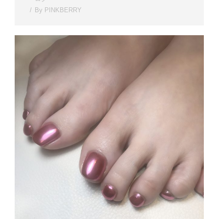
By
PINKBERRY