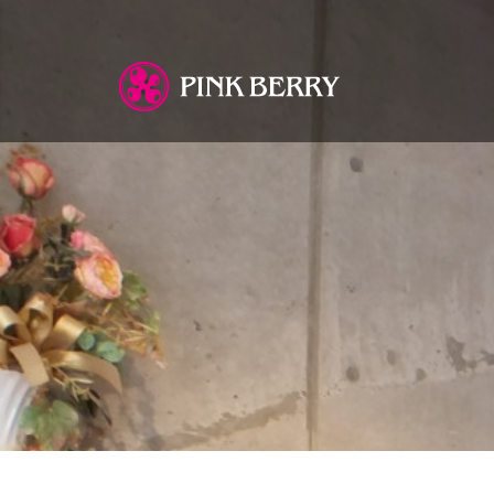
You are here: