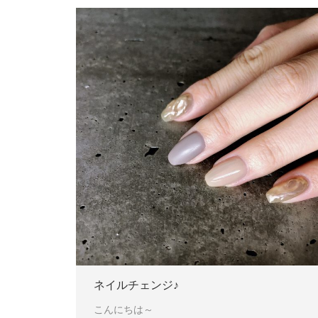
ネイルチェンジ♪
こんにちは～