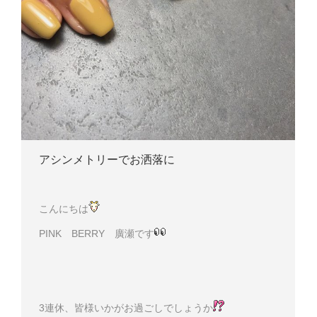
アシンメトリーでお洒落に
こんにちは
PINK BERRY 廣瀬です
3連休、皆様いかがお過ごしでしょうか