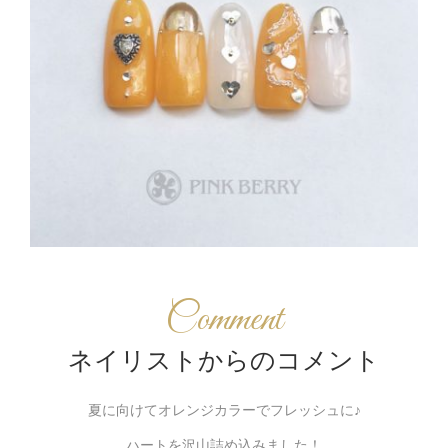
Comment
ネイリストからのコメント
夏に向けてオレンジカラーでフレッシュに♪
ハートを沢山詰め込みました！