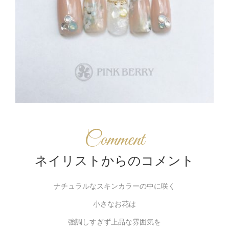
Comment
ネイリストからのコメント
ナチュラルなスキンカラーの中に咲く
小さなお花は
強調しすぎず上品な雰囲気を