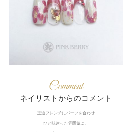
Comment
ネイリストからのコメント
王道フレンチにパーツを合わせ
ひと味違った雰囲気に。