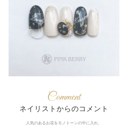
Comment
ネイリストからのコメント
人気のあるお花をモノトーンの中に入れ、