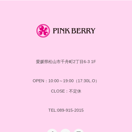
愛媛県松山市千舟町2丁目6-3 1F
OPEN：10:00～19:00（17:30L.O）
CLOSE：不定休
TEL:089-915-2015