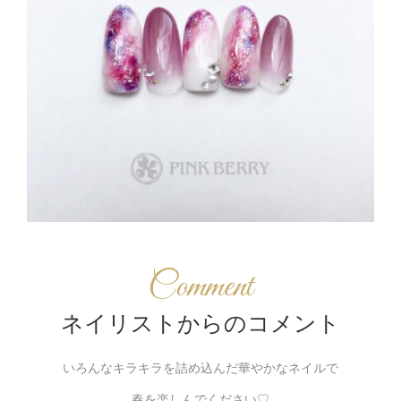
Comment
ネイリストからのコメント
いろんなキラキラを詰め込んだ華やかなネイルで
春を楽しんでください♡