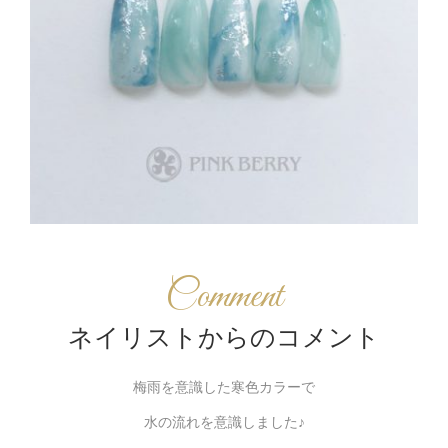
Comment
ネイリストからのコメント
梅雨を意識した寒色カラーで
水の流れを意識しました♪