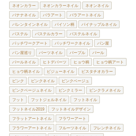
ネオンカラー
ネオンカラーネイル
ネオンネイル
バナナネイル
バラアート
バラアートネイル
バレンタインネイル
パイソン柄
パイナップルネイル
パステル
パステルカラー
パステルネイル
パッチワークアート
パッチワークネイル
パン屋
パン屋巡り
パーツネイル
パープル
パール
パールネイル
ヒトデパーツ
ヒョウ柄
ヒョウ柄アート
ヒョウ柄ネイル
ビジューネイル
ピスタチオカラー
ピンク
ピンクネイル
ピンクベージュ
ピンクベージュネイル
ピンクミラー
ピンクラメネイル
フット
フットジェルネイル
フットネイル
フットネイル2019
フットネイルデザイン
フラットアートネイル
フラワーアート
フラワーアートネイル
フルーツネイル
フレンチネイル