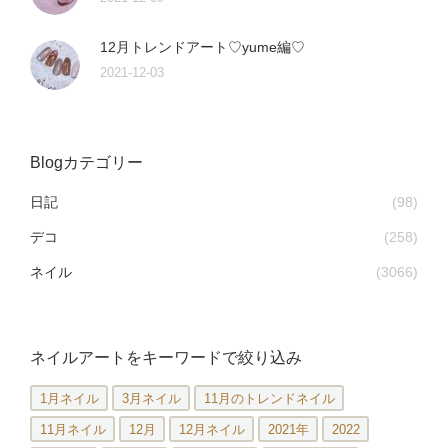
12月トレンドアート♡yume編♡
2021-12-03
Blogカテゴリー
日記
(98)
デコ
(258)
ネイル
(3066)
ネイルアートをキーワードで絞り込み
1月ネイル
3月ネイル
11月のトレンドネイル
11月ネイル
12月
12月ネイル
2021年
2022