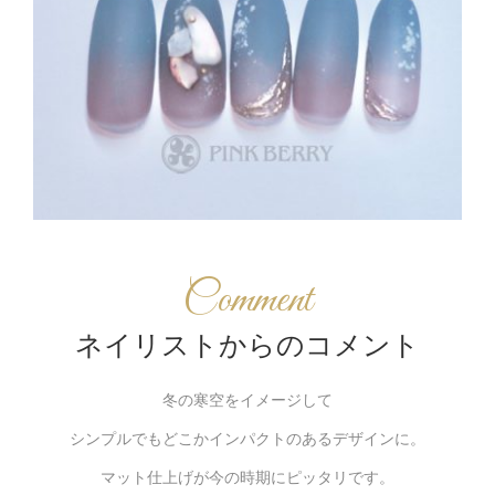
Comment
ネイリストからのコメント
冬の寒空をイメージして
シンプルでもどこかインパクトのあるデザインに。
マット仕上げが今の時期にピッタリです。