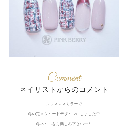
Comment
ネイリストからのコメント
クリスマスカラーで
冬の定番ツイードデザインにしました♡
冬ネイルをお楽しみ下さい☆ミ