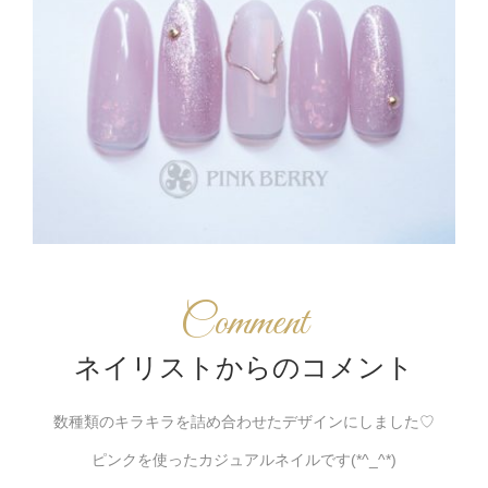
Comment
ネイリストからのコメント
数種類のキラキラを詰め合わせたデザインにしました♡
ピンクを使ったカジュアルネイルです(*^_^*)