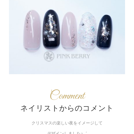
Comment
ネイリストからのコメント
クリスマスの楽しい夜をイメージして
デザインしました♪゛