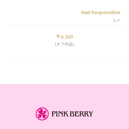
Nail Responsible
ユメ
￥9,350
(オフ代込)