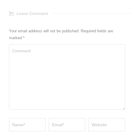
Leave Comment
Your email address will not be published. Required fields are
marked
*
Comment
Name *
Email *
Website