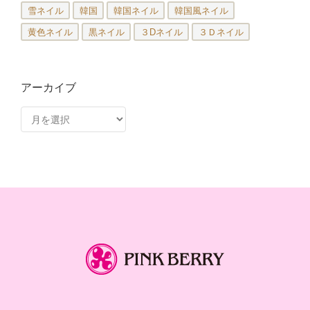
雪ネイル
韓国
韓国ネイル
韓国風ネイル
黄色ネイル
黒ネイル
３Dネイル
３Ｄネイル
アーカイブ
ア
ー
カ
イ
ブ