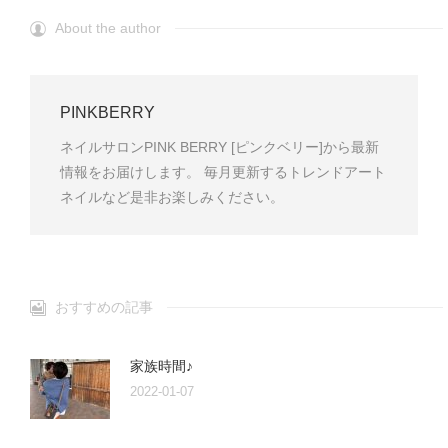
About the author
PINKBERRY
ネイルサロンPINK BERRY [ピンクベリー]から最新
情報をお届けします。 毎月更新するトレンドアート
ネイルなど是非お楽しみください。
おすすめの記事
家族時間♪
2022-01-07