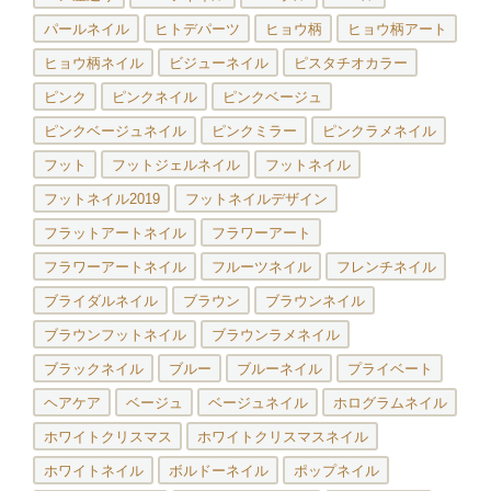
パールネイル
ヒトデパーツ
ヒョウ柄
ヒョウ柄アート
ヒョウ柄ネイル
ビジューネイル
ピスタチオカラー
ピンク
ピンクネイル
ピンクベージュ
ピンクベージュネイル
ピンクミラー
ピンクラメネイル
フット
フットジェルネイル
フットネイル
フットネイル2019
フットネイルデザイン
フラットアートネイル
フラワーアート
フラワーアートネイル
フルーツネイル
フレンチネイル
ブライダルネイル
ブラウン
ブラウンネイル
ブラウンフットネイル
ブラウンラメネイル
ブラックネイル
ブルー
ブルーネイル
プライベート
ヘアケア
ベージュ
ベージュネイル
ホログラムネイル
ホワイトクリスマス
ホワイトクリスマスネイル
ホワイトネイル
ボルドーネイル
ポップネイル