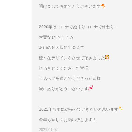
明けましておめでとうございます
2020年はコロナで始まりコロナで終わり…
大変な1年でしたが
沢山のお客様に出会えて
様々なデザインをさせて頂きました
担当させてくださった皆様
当店へ足を運んでくださった皆様
誠にありがとうございます
2021年も更に頑張っていきたいと思います
今年も宜しくお願い致します!!
2021-01-07