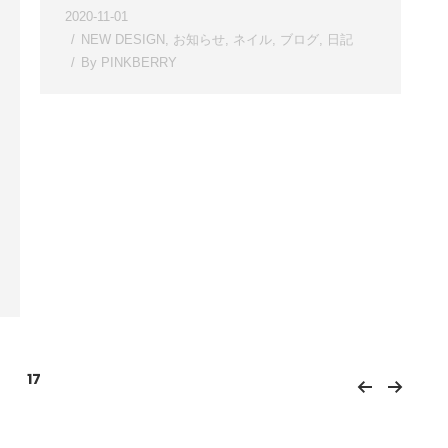
2020-11-01
NEW DESIGN
,
お知らせ
,
ネイル
,
ブログ
,
日記
By
PINKBERRY
17