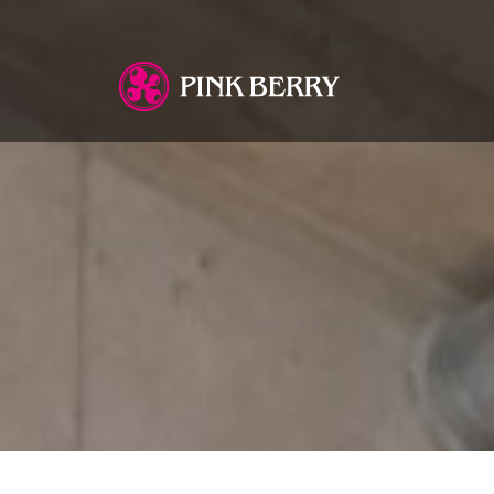
You are here: