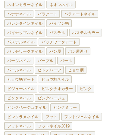
ネオンカラーネイル
ネオンネイル
バナナネイル
バラアート
バラアートネイル
バレンタインネイル
パイソン柄
パイナップルネイル
パステル
パステルカラー
パステルネイル
パッチワークアート
パッチワークネイル
パン屋
パン屋巡り
パーツネイル
パープル
パール
パールネイル
ヒトデパーツ
ヒョウ柄
ヒョウ柄アート
ヒョウ柄ネイル
ビジューネイル
ピスタチオカラー
ピンク
ピンクネイル
ピンクベージュ
ピンクベージュネイル
ピンクミラー
ピンクラメネイル
フット
フットジェルネイル
フットネイル
フットネイル2019