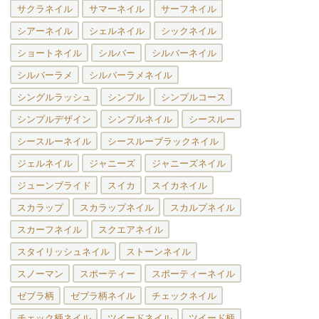
サクラネイル
サマーネイル
サーフネイル
シアーネイル
シェルネイル
シックネイル
ショートネイル
シルバー
シルバーネイル
シルバーラメ
シルバーラメネイル
シングルラッシュ
シンプル
シンプルコース
シンプルデザイン
シンプルネイル
シースルー
シースルーネイル
シースルーブラックネイル
ジェルネイル
ジャニーズ
ジャニーズネイル
ジューンブライド
スイカ
スイカネイル
スカラップ
スカラップネイル
スカルプネイル
スカーフネイル
スクエアネイル
スタイリッシュネイル
ストーンネイル
スノーマン
スポーティー
スポーティーネイル
ゼブラ柄
ゼブラ柄ネイル
チェックネイル
チェック柄ネイル
ツイードネイル
ツイード柄