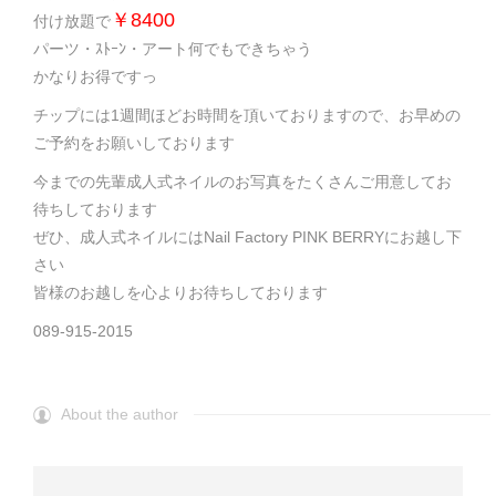
￥8400
付け放題で
パーツ・ｽﾄｰﾝ・アート何でもできちゃう
かなりお得ですっ
チップには1週間ほどお時間を頂いておりますので、お早めの
ご予約をお願いしております
今までの先輩成人式ネイルのお写真をたくさんご用意してお
待ちしております
ぜひ、成人式ネイルにはNail Factory PINK BERRYにお越し下
さい
皆様のお越しを心よりお待ちしております
089-915-2015
About the author