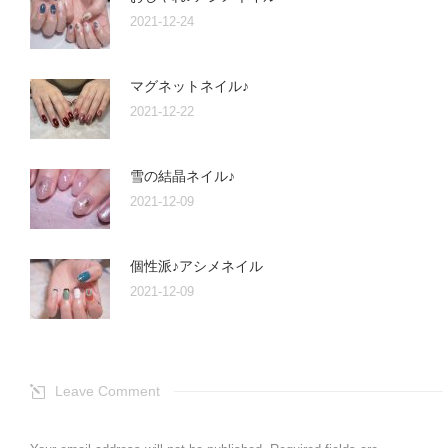
2021-12-24
マグネットネイル♪
2021-12-22
雪の結晶ネイル♪
2021-12-09
個性派♪アシメネイル
2021-12-09
Leave Comment