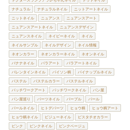
ドクタースランプアラレちゃんネイル
ドットネイル
ナチュラル
ナチュラルネイル
ニットアートネイル
ニットネイル
ニュアンス
ニュアンスアート
ニュアンスアートネイル
ニュアンスデザイン
ニュアンスネイル
ネイビーネイル
ネイル
ネイルサンプル
ネイルデザイン
ネイル情報
ネオンカラー
ネオンカラーネイル
ネオンネイル
バナナネイル
バラアート
バラアートネイル
バレンタインネイル
パイソン柄
パイナップルネイル
パステル
パステルカラー
パステルネイル
パッチワークアート
パッチワークネイル
パン屋
パン屋巡り
パーツネイル
パープル
パール
パールネイル
ヒトデパーツ
ヒョウ柄
ヒョウ柄アート
ヒョウ柄ネイル
ビジューネイル
ピスタチオカラー
ピンク
ピンクネイル
ピンクベージュ