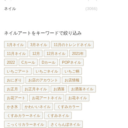
ネイル
(3066)
ネイルアートをキーワードで絞り込み
1月ネイル
3月ネイル
11月のトレンドネイル
11月ネイル
12月
12月ネイル
2021年
2022
Cカール
Dカール
POPネイル
いちごアート
いちごネイル
いちご柄
おにぎり
お店のアカウント
お店情報
お正月
お正月ネイル
お洒落
お洒落ネイル
お花アート
お花アートネイル
お花ネイル
かき氷
かわいいネイル
くすみカラー
くすみカラーネイル
くすみネイル
こっくりカラーネイル
さくらんぼネイル