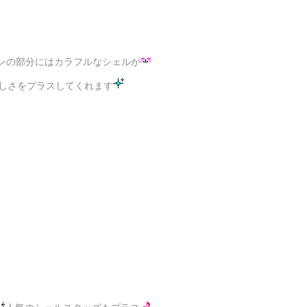
ンの部分にはカラフルなシェルが
しさをプラスしてくれます