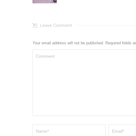
Leave Comment
Your email address will not be published. Required fields 
Comment
Name *
Email *