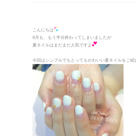
こんにちは
8月も、もう半分終わってしまいましたが
夏ネイルはまだまだ人気ですよ
今回はシンプルでもとってもかわいい夏ネイルをご紹