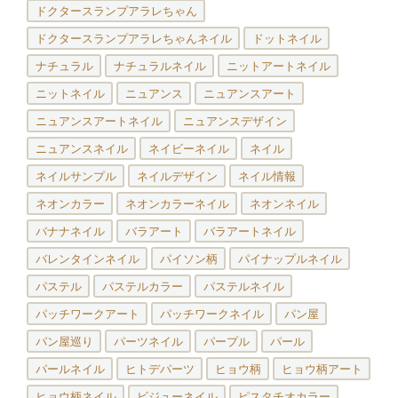
ドクタースランプアラレちゃん
ドクタースランプアラレちゃんネイル
ドットネイル
ナチュラル
ナチュラルネイル
ニットアートネイル
ニットネイル
ニュアンス
ニュアンスアート
ニュアンスアートネイル
ニュアンスデザイン
ニュアンスネイル
ネイビーネイル
ネイル
ネイルサンプル
ネイルデザイン
ネイル情報
ネオンカラー
ネオンカラーネイル
ネオンネイル
バナナネイル
バラアート
バラアートネイル
バレンタインネイル
パイソン柄
パイナップルネイル
パステル
パステルカラー
パステルネイル
パッチワークアート
パッチワークネイル
パン屋
パン屋巡り
パーツネイル
パープル
パール
パールネイル
ヒトデパーツ
ヒョウ柄
ヒョウ柄アート
ヒョウ柄ネイル
ビジューネイル
ピスタチオカラー