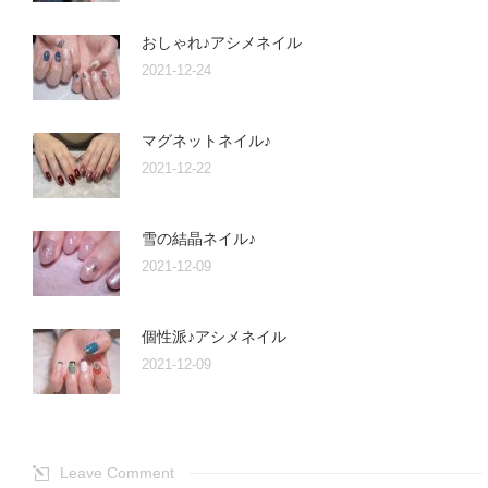
おしゃれ♪アシメネイル
2021-12-24
マグネットネイル♪
2021-12-22
雪の結晶ネイル♪
2021-12-09
個性派♪アシメネイル
2021-12-09
Leave Comment