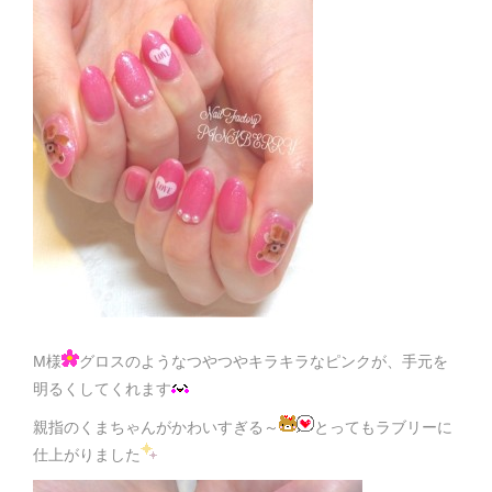
M様
グロスのようなつやつやキラキラなピンクが、手元を
明るくしてくれます
親指のくまちゃんがかわいすぎる～
とってもラブリーに
仕上がりました