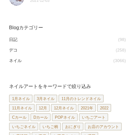
2021-12-03
Blogカテゴリー
日記
(98)
デコ
(258)
ネイル
(3066)
ネイルアートをキーワードで絞り込み
1月ネイル
3月ネイル
11月のトレンドネイル
11月ネイル
12月
12月ネイル
2021年
2022
Cカール
Dカール
POPネイル
いちごアート
いちごネイル
いちご柄
おにぎり
お店のアカウント