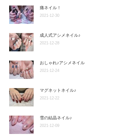
痛ネイル！
2021-12-30
成人式アシメネイル♪
2021-12-28
おしゃれ♪アシメネイル
2021-12-24
マグネットネイル♪
2021-12-22
雪の結晶ネイル♪
2021-12-09