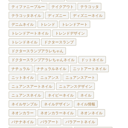
ティファニーブルー
テイクアウト
テラコッタ
テラコッタネイル
ディズニー
ディズニーネイル
デニムネイル
トレンド
トレンドアート
トレンドアートネイル
トレンドデザイン
トレンドネイル
ドクタースランプ
ドクタースランプアラレちゃん
ドクタースランプアラレちゃんネイル
ドットネイル
ナチュラル
ナチュラルネイル
ニットアートネイル
ニットネイル
ニュアンス
ニュアンスアート
ニュアンスアートネイル
ニュアンスデザイン
ニュアンスネイル
ネイビーネイル
ネイル
ネイルサンプル
ネイルデザイン
ネイル情報
ネオンカラー
ネオンカラーネイル
ネオンネイル
バナナネイル
バラアート
バラアートネイル