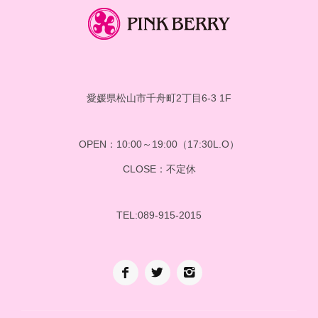
愛媛県松山市千舟町2丁目6-3 1F
OPEN：10:00～19:00（17:30L.O）
CLOSE：不定休
TEL:089-915-2015