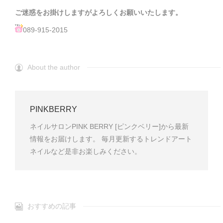
ご迷惑をお掛けしますがよろしくお願いいたします。
089-915-2015
About the author
PINKBERRY
ネイルサロンPINK BERRY [ピンクベリー]から最新
情報をお届けします。 毎月更新するトレンドアート
ネイルなど是非お楽しみください。
おすすめの記事