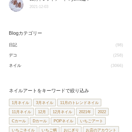
2021-12-03
Blogカテゴリー
日記
(98)
デコ
(258)
ネイル
(3066)
ネイルアートをキーワードで絞り込み
1月ネイル
3月ネイル
11月のトレンドネイル
11月ネイル
12月
12月ネイル
2021年
2022
Cカール
Dカール
POPネイル
いちごアート
いちごネイル
いちご柄
おにぎり
お店のアカウント