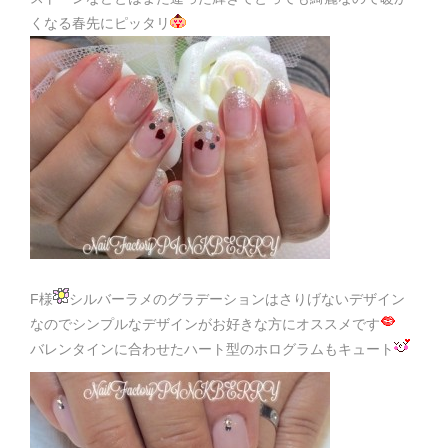
くなる春先にピッタリ
F様
シルバーラメのグラデーションはさりげないデザイン
なのでシンプルなデザインがお好きな方にオススメです
バレンタインに合わせたハート型のホログラムもキュート