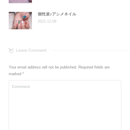
個性派♪アシメネイル
2021-12-09
Leave Comment
Your email address will not be published. Required fields are
marked
*
Comment