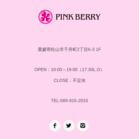
愛媛県松山市千舟町2丁目6-3 1F
OPEN：10:00～19:00（17:30L.O）
CLOSE：不定休
TEL:089-915-2015