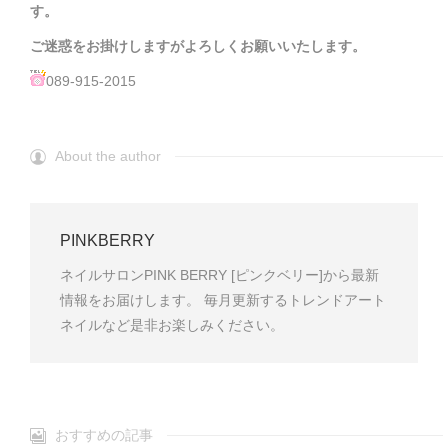
す。
ご迷惑をお掛けしますがよろしくお願いいたします。
089-915-2015
About the author
PINKBERRY
ネイルサロンPINK BERRY [ピンクベリー]から最新
情報をお届けします。 毎月更新するトレンドアート
ネイルなど是非お楽しみください。
おすすめの記事