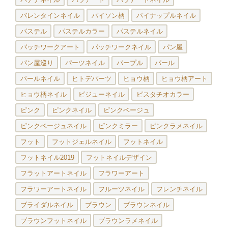
バレンタインネイル
パイソン柄
パイナップルネイル
パステル
パステルカラー
パステルネイル
パッチワークアート
パッチワークネイル
パン屋
パン屋巡り
パーツネイル
パープル
パール
パールネイル
ヒトデパーツ
ヒョウ柄
ヒョウ柄アート
ヒョウ柄ネイル
ビジューネイル
ピスタチオカラー
ピンク
ピンクネイル
ピンクベージュ
ピンクベージュネイル
ピンクミラー
ピンクラメネイル
フット
フットジェルネイル
フットネイル
フットネイル2019
フットネイルデザイン
フラットアートネイル
フラワーアート
フラワーアートネイル
フルーツネイル
フレンチネイル
ブライダルネイル
ブラウン
ブラウンネイル
ブラウンフットネイル
ブラウンラメネイル