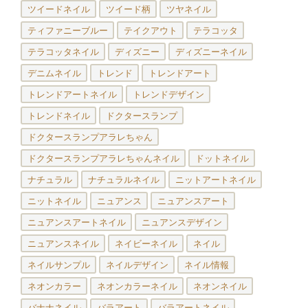
ツイードネイル
ツイード柄
ツヤネイル
ティファニーブルー
テイクアウト
テラコッタ
テラコッタネイル
ディズニー
ディズニーネイル
デニムネイル
トレンド
トレンドアート
トレンドアートネイル
トレンドデザイン
トレンドネイル
ドクタースランプ
ドクタースランプアラレちゃん
ドクタースランプアラレちゃんネイル
ドットネイル
ナチュラル
ナチュラルネイル
ニットアートネイル
ニットネイル
ニュアンス
ニュアンスアート
ニュアンスアートネイル
ニュアンスデザイン
ニュアンスネイル
ネイビーネイル
ネイル
ネイルサンプル
ネイルデザイン
ネイル情報
ネオンカラー
ネオンカラーネイル
ネオンネイル
バナナネイル
バラアート
バラアートネイル