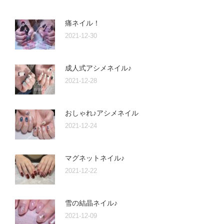
痛ネイル！
2021-12-30
成人式アシメネイル♪
2021-12-28
おしゃれ♪アシメネイル
2021-12-24
マグネットネイル♪
2021-12-22
雪の結晶ネイル♪
2021-12-09