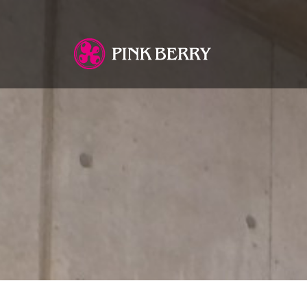
You are here: