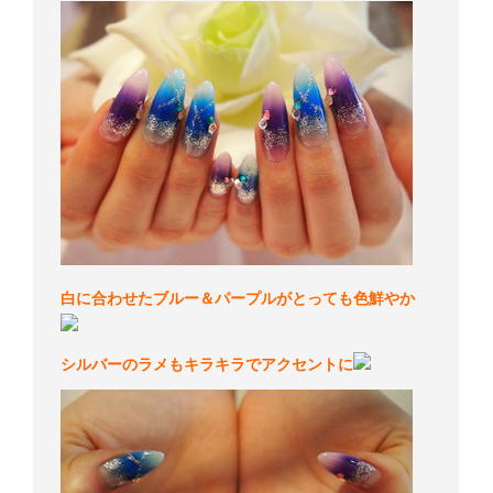
白に合わせたブルー＆パープルがとっても色鮮やか
シルバーのラメもキラキラでアクセントに