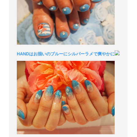
HANDはお揃いのブルーにシルバーラメで爽やかに