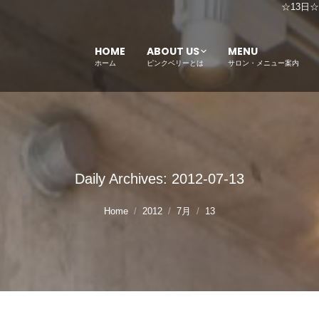
☆13日
HOME
ABOUT US
MENU
ホーム
ピンクベリーとは
サロン・メニュー案内
Daily Archives:
2012-07-13
Home
2012
7月
13