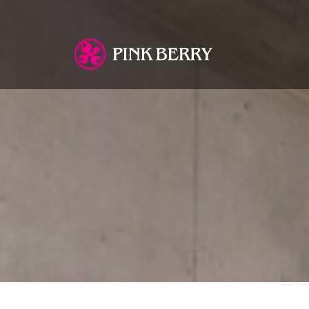
You are here: