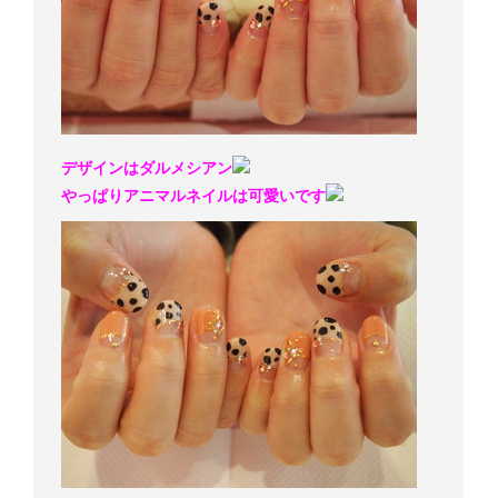
デザインはダルメシアン
やっぱりアニマルネイルは可愛いです