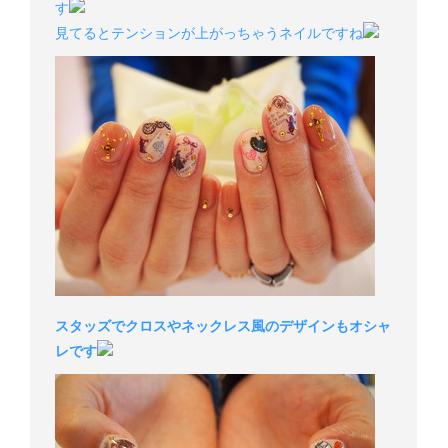
す
見てるとテンションが上がっちゃうネイルですね
スタッズでクロスやネックレス風のデザインもオシャ
レです