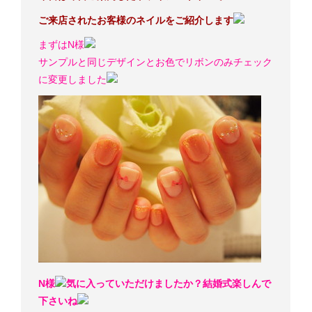
ご来店されたお客様のネイルをご紹介します
まずはN様
サンプルと同じデザインとお色でリボンのみチェック
に変更しました
N様
気に入っていただけましたか？結婚式楽しんで
下さいね