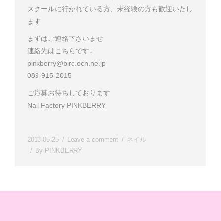
スクールに行かれている方、未経験の方も歓迎いたし
ます
まずはご連絡下さいませ
連絡先はこちらです↓
pinkberry@bird.ocn.ne.jp
089-915-2015
ご応募お待ちしております
Nail Factory PINKBERRY
2013-05-25
Leave a comment
ネイル
By
PINKBERRY