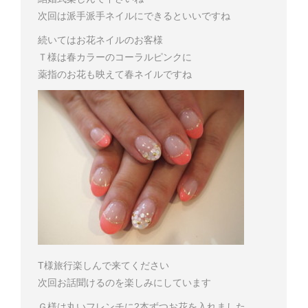
次回は派手派手ネイルにできるといいですね
続いてはお花ネイルのお客様
Ｔ様は春カラーのコーラルピンクに
薬指のお花も映えて春ネイルですね
T様
旅行楽しんで来てください
次回お話聞けるのを楽しみにしています
Ｇ様は丸いフレンチに2本ずつお花を入れました