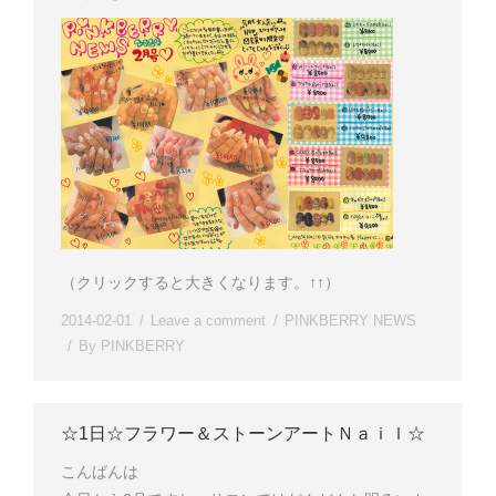
（クリックすると大きくなります。↑↑）
2014-02-01
Leave a comment
PINKBERRY NEWS
By
PINKBERRY
☆1日☆フラワー＆ストーンアートＮａｉｌ☆
こんばんは