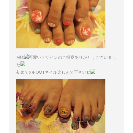
M様
可愛いデザインのご提案ありがとうございまし
た
初めてのFOOTネイル楽しんで下さいね