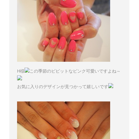
H様
この季節のビビットなピンク可愛いですよね～
お気に入りのデザインが見つかって嬉しいです