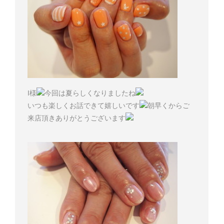
I様
今回は夏らしくなりましたね
いつも楽しくお話できて嬉しいです
朝早くからご
来店頂きありがとうございます