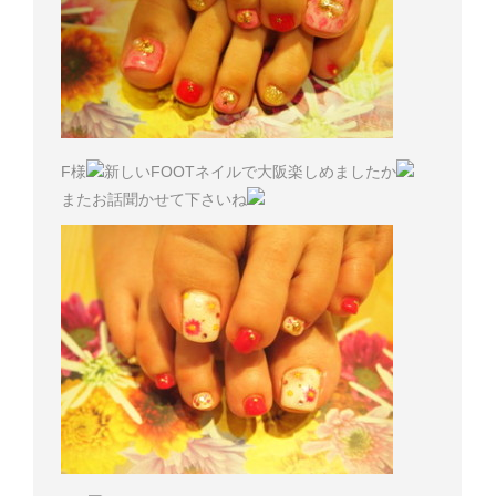
F様
新しいFOOTネイルで大阪楽しめましたか
またお話聞かせて下さいね