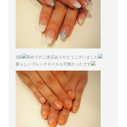
S様
初めてのご来店ありがとうございました
夏らしいフレンチネイルも可愛かったです