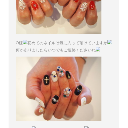
O様
初めてのネイルは気に入って頂けていますか
何かありましたらいつでもご連絡くださいね