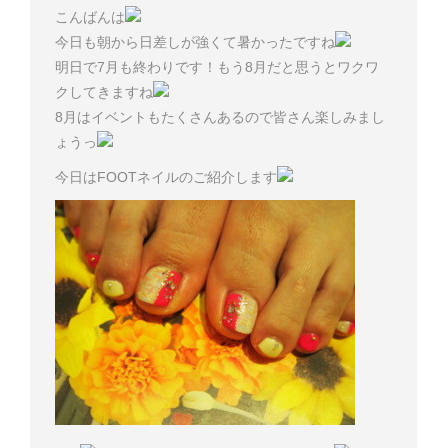
こんばんは
今日も朝から日差しが強くて暑かったですね
明日で7月も終わりです！もう8月だと思うとワクワ
クしてきますね
8月はイベントもたくさんあるので皆さん楽しみまし
ょうっ
今日はFOOTネイルのご紹介します