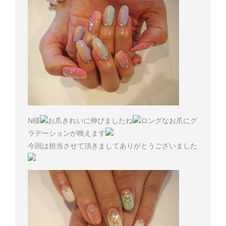
N様
お爪きれいに伸びましたね
ロングなお爪にグ
ラデーションが映えます
今回は担当させて頂きましてありがとうございました