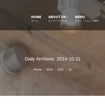
HOME
ABOUT US
MENU
ホーム
ピンクベリーとは
サロン・メニュー案内
Daily Archives:
2014-10-11
Home
2014
10月
11