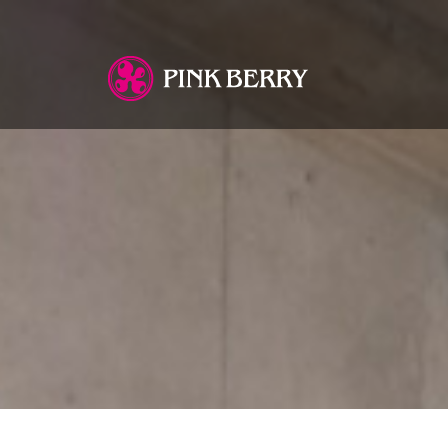
You are here: