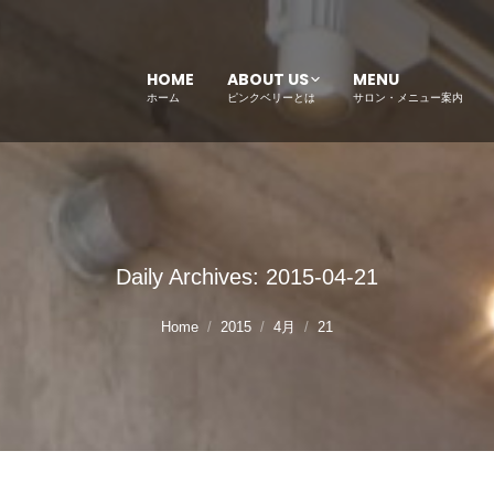
HOME
ABOUT US
MENU
ホーム
ピンクベリーとは
サロン・メニュー案内
Daily Archives:
2015-04-21
Home
2015
4月
21