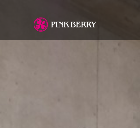
You are here: