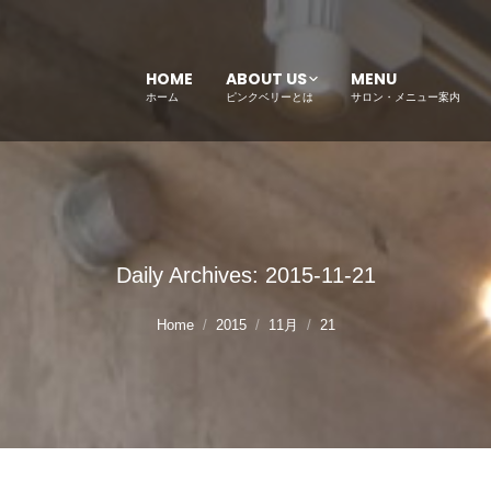
HOME
ABOUT US
MENU
ホーム
ピンクベリーとは
サロン・メニュー案内
Daily Archives:
2015-11-21
Home
2015
11月
21