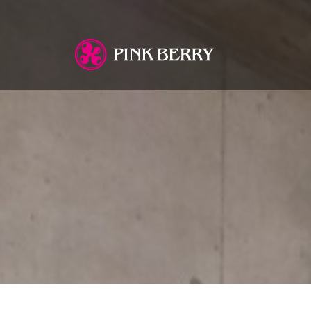
You are here: