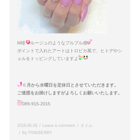
M様
ルージュのようなプルプル感
ポイントで入れたアートはトロピカ風で、ヒトデやシ
ェルをトッピングしていますよ
６
月から水曜日を定休日とさせていただきます。
ご迷惑をお掛けしますがよろしくお願いいたします。
089-915-2015
2016-05-29
Leave a comment
ネイル
By
PINKBERRY