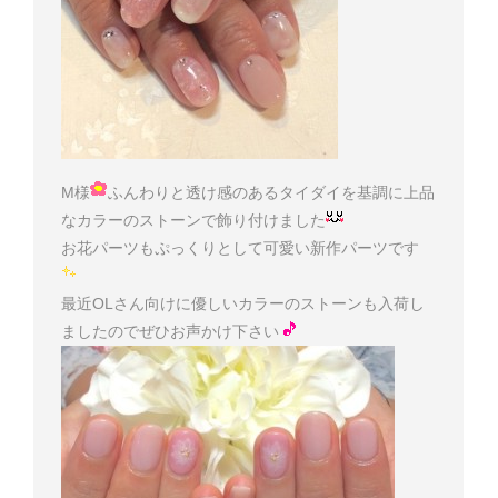
M様
ふんわりと透け感のあるタイダイを基調に上品
なカラーのストーンで飾り付けました
お花パーツもぷっくりとして可愛い新作パーツです
最近OLさん向けに優しいカラーのストーンも入荷し
ましたのでぜひお声かけ下さい