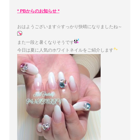
* PBからのお知らせ *
おはようございます☆すっかり快晴になりましたね～
また一段と暑くなりそうです
今日は夏に人気のホワイトネイルをご紹介します