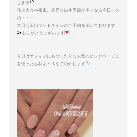
じます
花火大会や夜市、足元を出す季節が多くなる今日この
頃・・・
本日も沢山フットネイルのご予約を頂いております
ありがとうございます
今日はオフィスにもぴったりな人気のピンクベージュ
を使ったお花ネイルをご紹介します