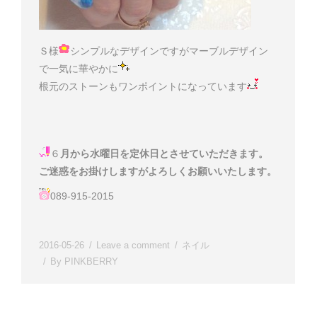
Ｓ様
シンプルなデザインですがマーブルデザイン
で一気に華やかに
根元のストーンもワンポイントになっています
６
月から水曜日を定休日とさせていただきます。
ご迷惑をお掛けしますがよろしくお願いいたします。
089-915-2015
2016-05-26
Leave a comment
ネイル
By
PINKBERRY