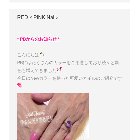
RED × PINK Nail♪
* PBからのお知らせ *
こんにちは
PBにはたくさんのカラーをご用意しており続々と新
色も増えてきました
今日はNewカラーを使った可愛いネイルのご紹介です