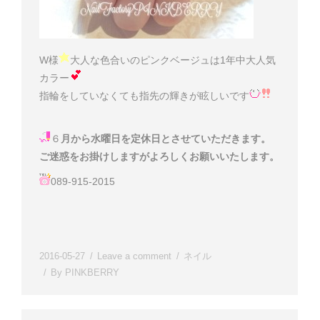
W様
大人な色合いのピンクベージュは1年中大人気
カラー
指輪をしていなくても指先の輝きが眩しいです
６
月から水曜日を定休日とさせていただきます。
ご迷惑をお掛けしますがよろしくお願いいたします。
089-915-2015
2016-05-27
Leave a comment
ネイル
By
PINKBERRY