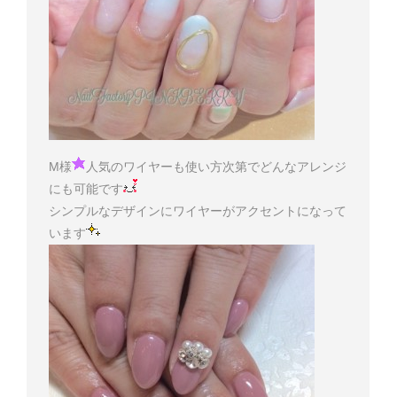
M様
人気のワイヤーも使い方次第でどんなアレンジ
にも可能です
シンプルなデザインにワイヤーがアクセントになって
います