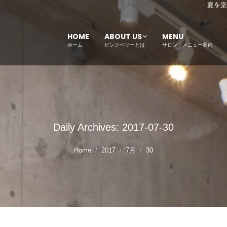
夏を楽
HOME
ABOUT US
MENU
ホーム
ピンクベリーとは
サロン・メニュー案内
Daily Archives:
2017-07-30
Home
2017
7月
30