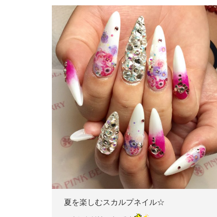
夏を楽しむスカルプネイル☆