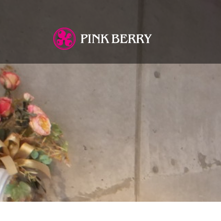
You are here: