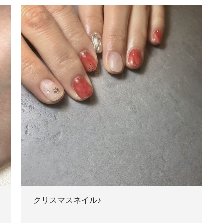
クリスマスネイル♪