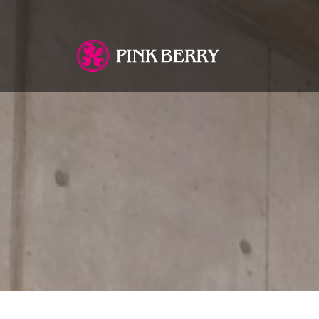
You are here: