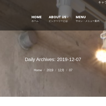
キャ
HOME
ABOUT US
MENU
ホーム
ピンクベリーとは
サロン・メニュー案内
Daily Archives:
2019-12-07
Home
2019
12月
07