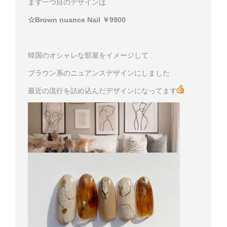
まず一つ目のデザインは
☆Brown nuance Nail ￥9900
韓国のオシャレな部屋をイメージして
ブラウン系のニュアンスデザインにしました
最近の流行を詰め込んだデザインになってます