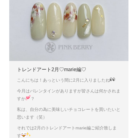
トレンドアート2月♡marie編♡
こんにちは！あっという間に2月に入りましたね
今月はバレンタインがありますが皆さんは何かされま
すか
？
私は、自分の為に美味しいチョコレートを買いたいと
思います（笑）
それでは2月のトレンドアートmarie編ご紹介致しま
す