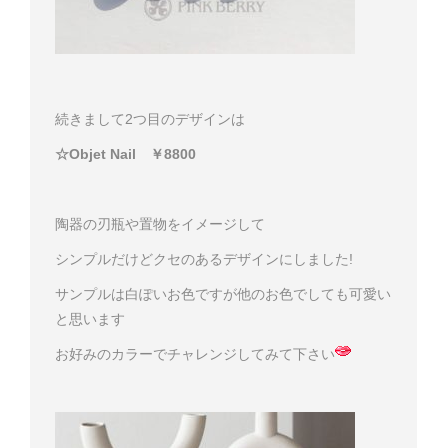
続きまして2つ目のデザインは
☆Objet Nail ￥8800
陶器の刃瓶や置物をイメージして
シンプルだけどクセのあるデザインにしました!
サンプルは白ぽいお色ですが他のお色でしても可愛い
と思います
お好みのカラーでチャレンジしてみて下さい