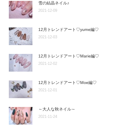
雪の結晶ネイル♪
2021-12-09
12月トレンドアート♡yume編♡
2021-12-03
12月トレンドアート♡Marie編♡
2021-12-02
12月トレンドアート♡Moe編♡
2021-12-01
～大人な秋ネイル～
2021-11-24