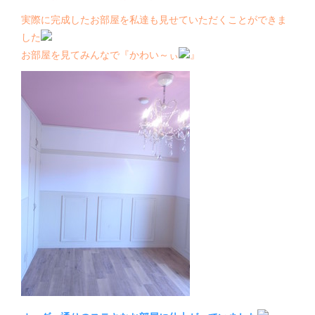
実際に完成したお部屋を私達も見せていただくことができま
した
お部屋を見てみんなで『かわい～ぃ
』