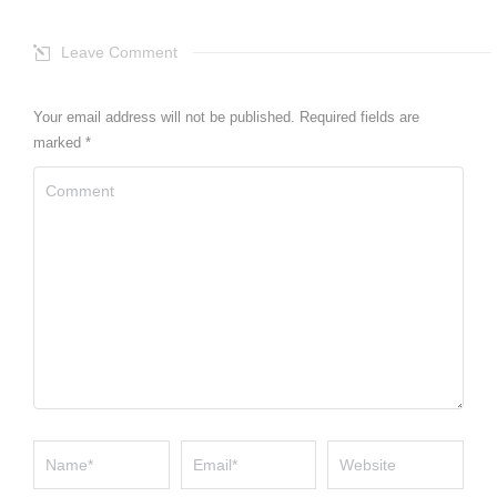
Leave Comment
Your email address will not be published. Required fields are
marked
*
Comment
Name *
Email *
Website