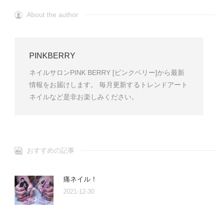
About the author
PINKBERRY
ネイルサロンPINK BERRY [ピンクベリー]から最新
情報をお届けします。 毎月更新するトレンドアート
ネイルなど是非お楽しみください。
おすすめの記事
痛ネイル！
2021-12-30