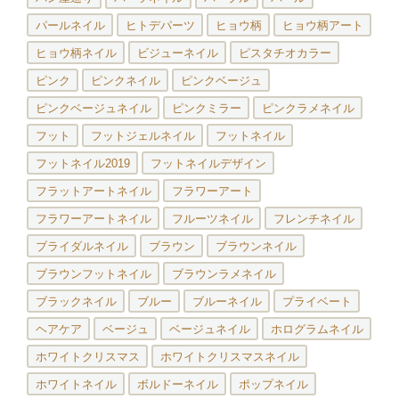
パールネイル
ヒトデパーツ
ヒョウ柄
ヒョウ柄アート
ヒョウ柄ネイル
ビジューネイル
ピスタチオカラー
ピンク
ピンクネイル
ピンクベージュ
ピンクベージュネイル
ピンクミラー
ピンクラメネイル
フット
フットジェルネイル
フットネイル
フットネイル2019
フットネイルデザイン
フラットアートネイル
フラワーアート
フラワーアートネイル
フルーツネイル
フレンチネイル
ブライダルネイル
ブラウン
ブラウンネイル
ブラウンフットネイル
ブラウンラメネイル
ブラックネイル
ブルー
ブルーネイル
プライベート
ヘアケア
ベージュ
ベージュネイル
ホログラムネイル
ホワイトクリスマス
ホワイトクリスマスネイル
ホワイトネイル
ボルドーネイル
ポップネイル