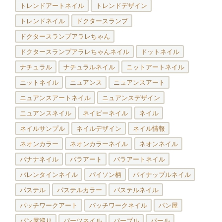
トレンドアートネイル
トレンドデザイン
トレンドネイル
ドクタースランプ
ドクタースランプアラレちゃん
ドクタースランプアラレちゃんネイル
ドットネイル
ナチュラル
ナチュラルネイル
ニットアートネイル
ニットネイル
ニュアンス
ニュアンスアート
ニュアンスアートネイル
ニュアンスデザイン
ニュアンスネイル
ネイビーネイル
ネイル
ネイルサンプル
ネイルデザイン
ネイル情報
ネオンカラー
ネオンカラーネイル
ネオンネイル
バナナネイル
バラアート
バラアートネイル
バレンタインネイル
パイソン柄
パイナップルネイル
パステル
パステルカラー
パステルネイル
パッチワークアート
パッチワークネイル
パン屋
パン屋巡り
パーツネイル
パープル
パール