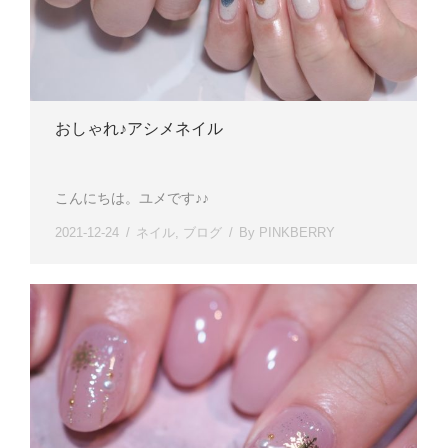
おしゃれ♪アシメネイル
こんにちは。ユメです♪♪
2021-12-24
ネイル
,
ブログ
By
PINKBERRY