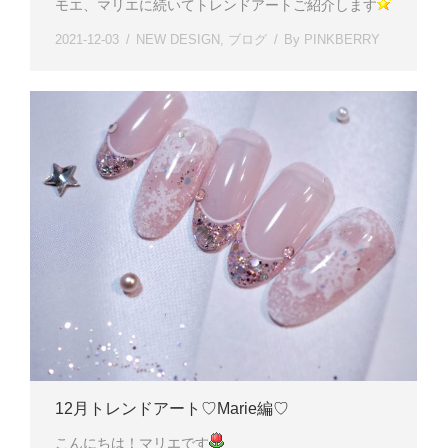
モエ、マリエに続いてトレンドアートご紹介します
2021-12-03
NEW DESIGN
,
ブログ
By
PINKBERRY
12月トレンドアート♡Marie編♡
こんにちは！マリエです