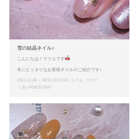
雪の結晶ネイル♪
こんにちは！マリエです
冬にピッタリなお客様ネイルのご紹介です♪
2021-12-09
NEW DESIGN
,
ネイル
,
ブログ
By
PINKBERRY