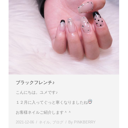
ブラックフレンチ♪
こんにちは。ユメです♪
１２月に入ってぐっと寒くなりましたね
お客様ネイルご紹介します＾＾
2021-12-06
ネイル
,
ブログ
By
PINKBERRY