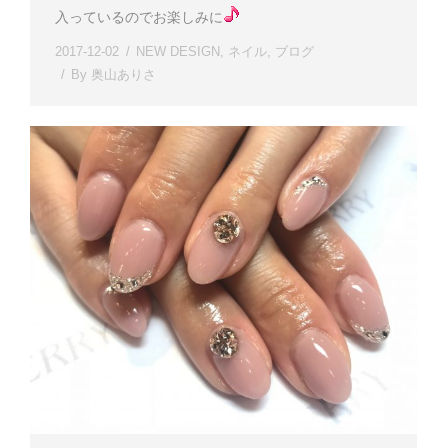
入っているのでお楽しみに
2017-12-02
NEW DESIGN
,
ネイル
,
ブログ
By
奥山ありさ