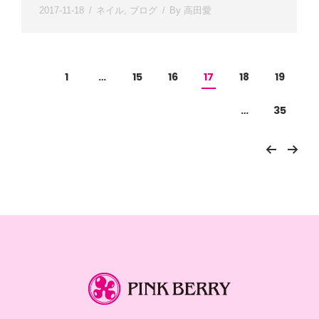
2017-11-18
ネイル
,
ブログ
By
高田愛
1
…
15
16
17
18
19
…
35