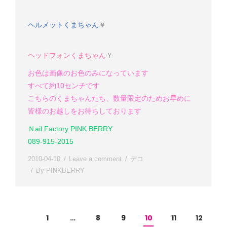
ヘルメットくまちゃん
￥
ヘッドフォンくまちゃん
￥
お色は画像のお色のみになっています
すべて約10センチです
こちらのくまちゃんたち、数量限定のためお早めに
皆様のお越しをお待ちしております
Ｎail Factory PINK BERRY
089-915-2015
2010-04-10
Leave a comment
デコ
By
PINKBERRY
1
…
8
9
10
11
12