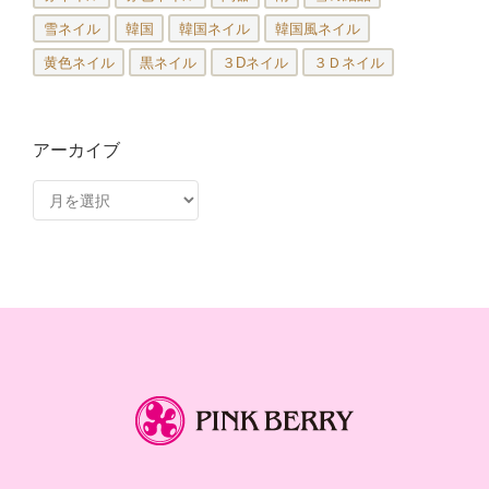
雪ネイル
韓国
韓国ネイル
韓国風ネイル
黄色ネイル
黒ネイル
３Dネイル
３Ｄネイル
アーカイブ
ア
ー
カ
イ
ブ