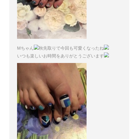
Mちゃん
秋先取りで今回も可愛くなったね
いつも楽しいお時間をありがとうございます