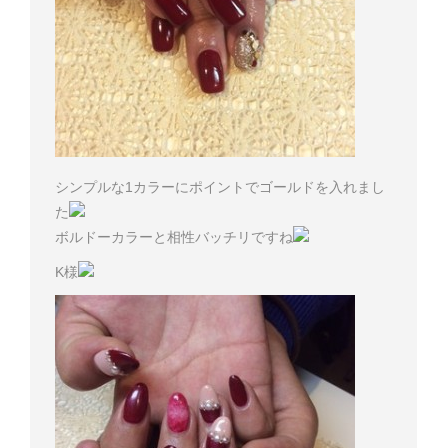
シンプルな1カラーにポイントでゴールドを入れまし
た
ボルドーカラーと相性バッチリですね
K様