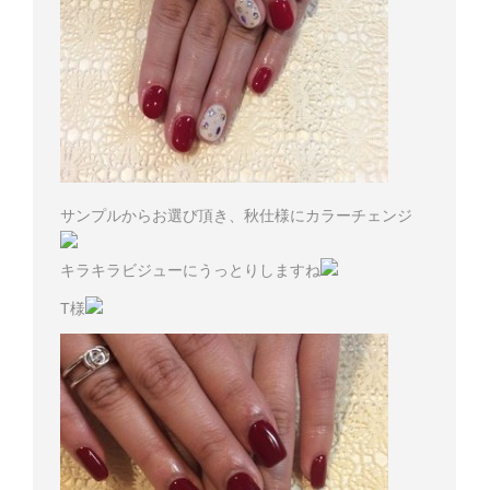
サンプルからお選び頂き、秋仕様にカラーチェンジ
キラキラビジューにうっとりしますね
T様