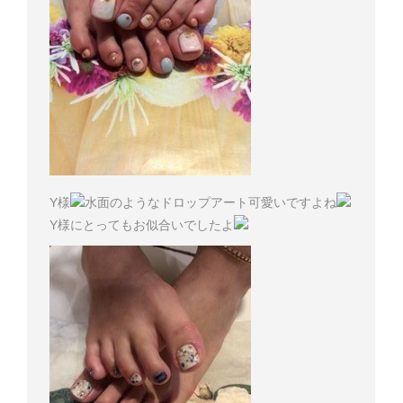
Y様
水面のようなドロップアート可愛いですよね
Y様にとってもお似合いでしたよ