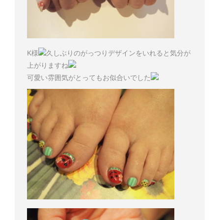
K様
久しぶりのがっつりデザインをいれると気分が
上がりますね
可愛い雰囲気がとってもお似合いでした