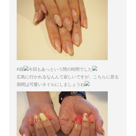
K様
今回もあっという間の時間でした
広島に行かれるなんんて寂しいですが、こちらに居る
期間は可愛いネイルにしましょうね