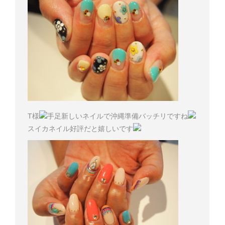
T様
手足新しいネイルで沖縄準備バッチリですね
スイカネイル好評だと嬉しいです