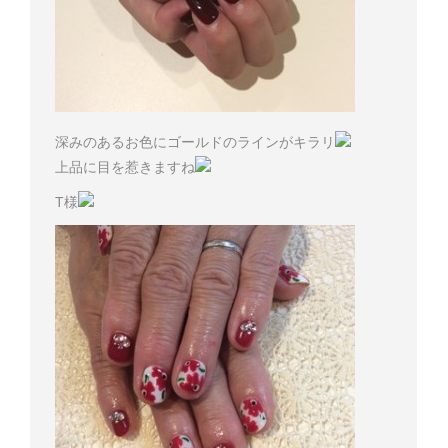
深みのあるお色にゴールドのラインがキラリ
上品に目を惹きますね
T様