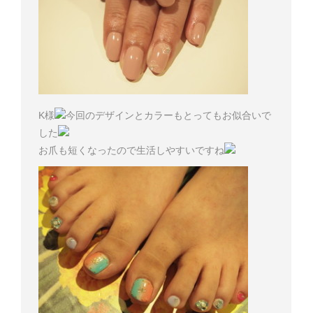
K様
今回のデザインとカラーもとってもお似合いで
した
お爪も短くなったので生活しやすいですね