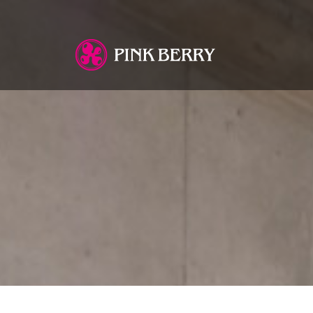
You are here: