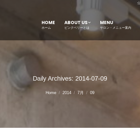
HOME
ABOUT US
MENU
ホーム
ピンクベリーとは
サロン・メニュー案内
Daily Archives:
2014-07-09
Home
2014
7月
09