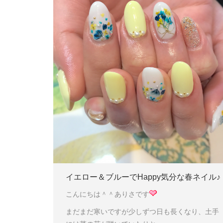
イエロー＆ブルーでHappy気分な春ネイル♪
こんにちは＾＾ありさです
まだまだ寒いですが少しずつ日も長くなり、土手