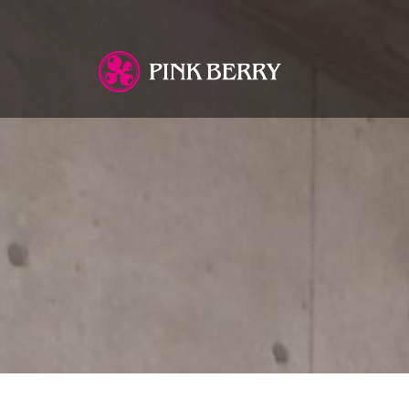
You are here: