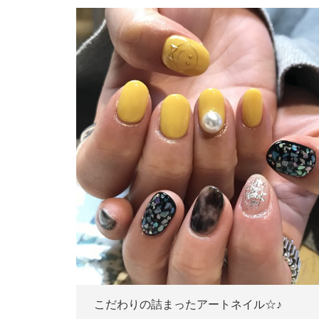
こだわりの詰まったアートネイル☆♪