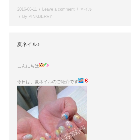
2016-06-11
Leave a comment
ネイル
By
PINKBERRY
夏ネイル♪
こんにちは
今日は、夏ネイルのご紹介です