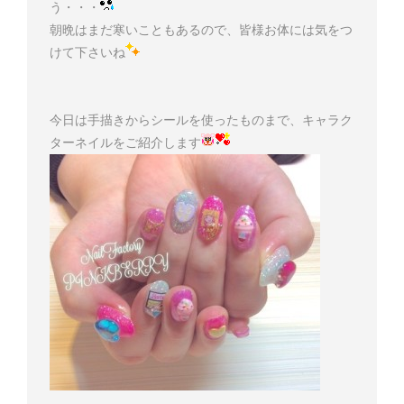
う・・・
朝晩はまだ寒いこともあるので、皆様お体には気をつ
けて下さいね
今日は手描きからシールを使ったものまで、キャラク
ターネイルをご紹介します