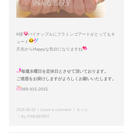
K様
パイナップルにフラミンゴアートがとってもキ
ュート
爪先からHappyな気分になりますね
毎週水曜日を定休日とさせて頂いております。
ご迷惑をお掛けしますがよろしくお願いいたします。
089-915-2015
2016-06-10
Leave a comment
ネイル
By
PINKBERRY