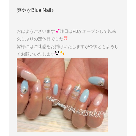
爽やかBlue Nail♪
おはようございます
昨日はPBがオープンして以来
久しぶりの定休日でした
皆様にはご迷惑をお掛けいたしますが今後ともよろし
くお願いいたします