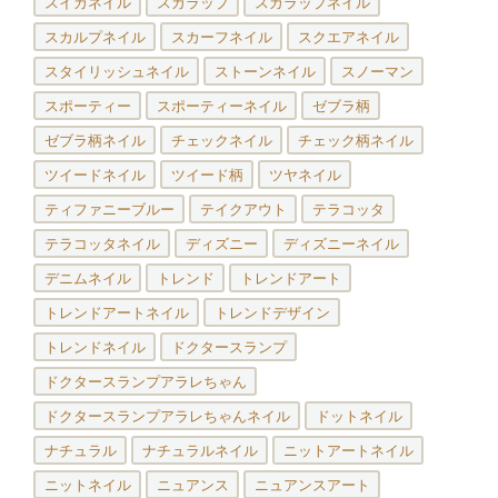
スイカネイル
スカラップ
スカラップネイル
スカルプネイル
スカーフネイル
スクエアネイル
スタイリッシュネイル
ストーンネイル
スノーマン
スポーティー
スポーティーネイル
ゼブラ柄
ゼブラ柄ネイル
チェックネイル
チェック柄ネイル
ツイードネイル
ツイード柄
ツヤネイル
ティファニーブルー
テイクアウト
テラコッタ
テラコッタネイル
ディズニー
ディズニーネイル
デニムネイル
トレンド
トレンドアート
トレンドアートネイル
トレンドデザイン
トレンドネイル
ドクタースランプ
ドクタースランプアラレちゃん
ドクタースランプアラレちゃんネイル
ドットネイル
ナチュラル
ナチュラルネイル
ニットアートネイル
ニットネイル
ニュアンス
ニュアンスアート