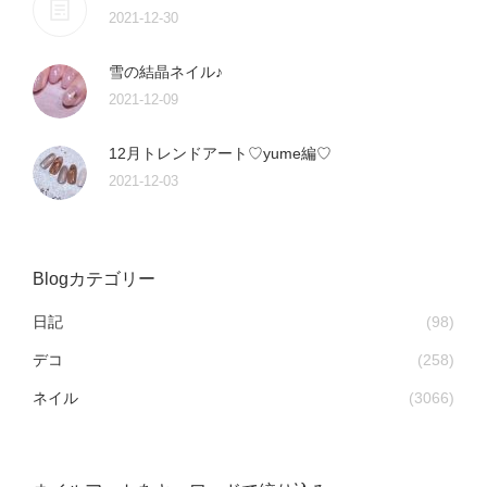
2021-12-30
雪の結晶ネイル♪
2021-12-09
12月トレンドアート♡yume編♡
2021-12-03
Blogカテゴリー
日記
(98)
デコ
(258)
ネイル
(3066)