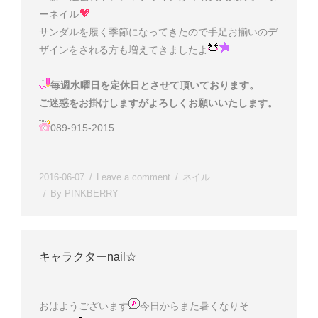
ーネイル
サンダルを履く季節になってきたので手足お揃いのデ
ザインをされる方も増えてきましたよ
毎週水曜日を定休日とさせて頂いております。
ご迷惑をお掛けしますがよろしくお願いいたします。
089-915-2015
2016-06-07
Leave a comment
ネイル
By
PINKBERRY
キャラクターnail☆
おはようございます
今日からまた暑くなりそ