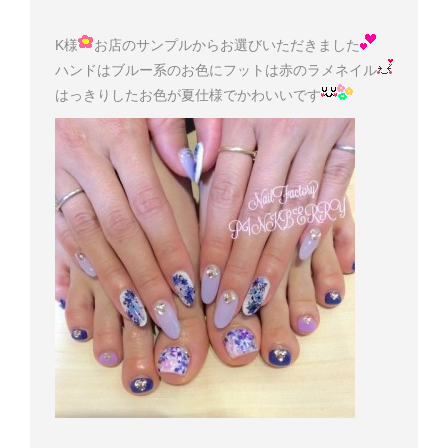
K様
お店のサンプルからお選びいただきました
ハンドはブルー系のお色にフットは赤のラメネイル
はっきりしたお色が夏仕様でかわいいです