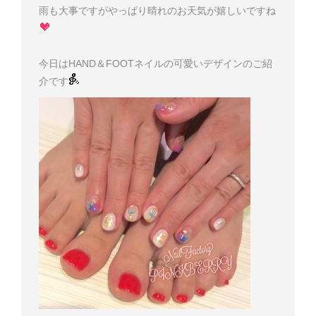
雨も大事ですがやっぱり晴れのお天気が嬉しいですね
今日はHAND＆FOOTネイルの可愛いデザインのご紹
介です