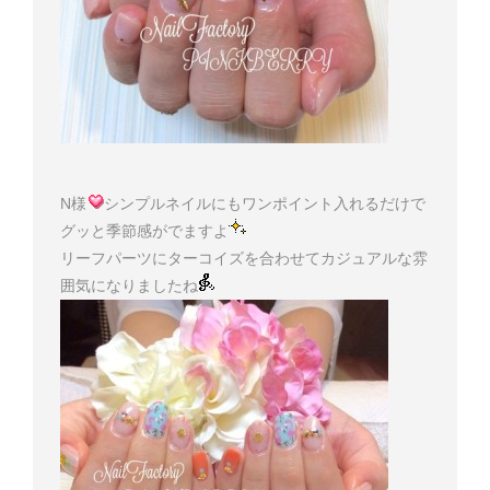
N様
シンプルネイルにもワンポイント入れるだけで
グッと季節感がでますよ
リーフパーツにターコイズを合わせてカジュアルな雰
囲気になりましたね