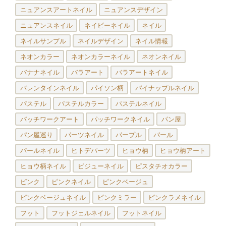
ニュアンスアートネイル
ニュアンスデザイン
ニュアンスネイル
ネイビーネイル
ネイル
ネイルサンプル
ネイルデザイン
ネイル情報
ネオンカラー
ネオンカラーネイル
ネオンネイル
バナナネイル
バラアート
バラアートネイル
バレンタインネイル
パイソン柄
パイナップルネイル
パステル
パステルカラー
パステルネイル
パッチワークアート
パッチワークネイル
パン屋
パン屋巡り
パーツネイル
パープル
パール
パールネイル
ヒトデパーツ
ヒョウ柄
ヒョウ柄アート
ヒョウ柄ネイル
ビジューネイル
ピスタチオカラー
ピンク
ピンクネイル
ピンクベージュ
ピンクベージュネイル
ピンクミラー
ピンクラメネイル
フット
フットジェルネイル
フットネイル