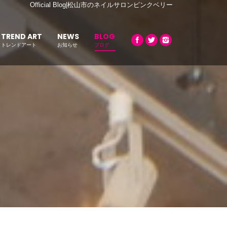
Official Blog|松山市のネイルサロンピンクベリー
TREND ART
NEWS
BLOG
トレンドアート
お知らせ
ブログ