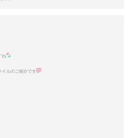
すね
ネイルのご紹介です