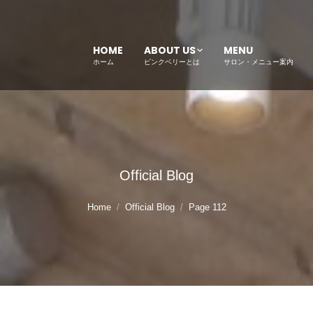
HOME
ABOUT US
MENU
ホーム
ピンクベリーとは
サロン・メニュー案内
Official Blog
Home
Official Blog
Page 112