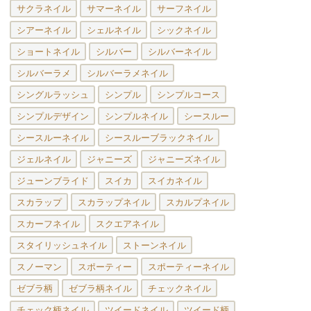
サクラネイル
サマーネイル
サーフネイル
シアーネイル
シェルネイル
シックネイル
ショートネイル
シルバー
シルバーネイル
シルバーラメ
シルバーラメネイル
シングルラッシュ
シンプル
シンプルコース
シンプルデザイン
シンプルネイル
シースルー
シースルーネイル
シースルーブラックネイル
ジェルネイル
ジャニーズ
ジャニーズネイル
ジューンブライド
スイカ
スイカネイル
スカラップ
スカラップネイル
スカルプネイル
スカーフネイル
スクエアネイル
スタイリッシュネイル
ストーンネイル
スノーマン
スポーティー
スポーティーネイル
ゼブラ柄
ゼブラ柄ネイル
チェックネイル
チェック柄ネイル
ツイードネイル
ツイード柄