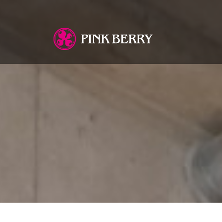
You are here: