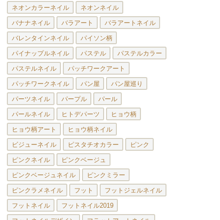
ネオンカラーネイル
ネオンネイル
バナナネイル
バラアート
バラアートネイル
バレンタインネイル
パイソン柄
パイナップルネイル
パステル
パステルカラー
パステルネイル
パッチワークアート
パッチワークネイル
パン屋
パン屋巡り
パーツネイル
パープル
パール
パールネイル
ヒトデパーツ
ヒョウ柄
ヒョウ柄アート
ヒョウ柄ネイル
ビジューネイル
ピスタチオカラー
ピンク
ピンクネイル
ピンクベージュ
ピンクベージュネイル
ピンクミラー
ピンクラメネイル
フット
フットジェルネイル
フットネイル
フットネイル2019