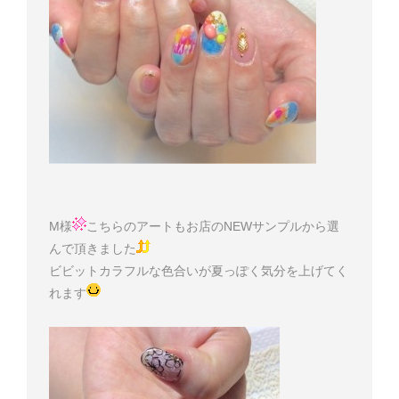
M様
こちらのアートもお店のNEWサンプルから選
んで頂きました
ビビットカラフルな色合いが夏っぽく気分を上げてく
れます