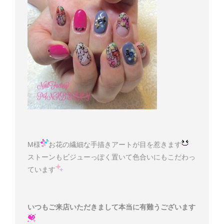
M様
お花の繊細な手描きアートが目を惹きます
ストーンもビジューっぽく置いて色合いにもこだわっ
ています
いつもご来店いただきまして本当に有難うございます